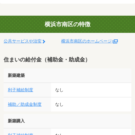
横浜市南区の特徴
公共サービスや治安
横浜市南区のホームページ
住まいの給付金（補助金・助成金）
新築建築
利子補給制度
なし
補助／助成金制度
なし
新築購入