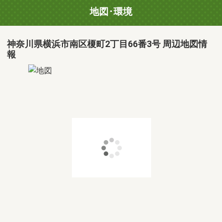
地図･環境
神奈川県横浜市南区榎町2丁目66番3号 周辺地図情
報