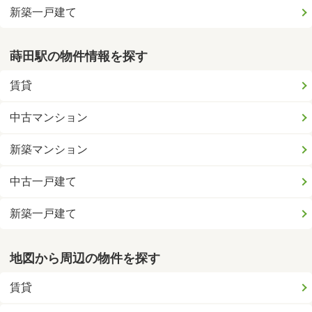
新築一戸建て
蒔田駅の物件情報を探す
賃貸
中古マンション
新築マンション
中古一戸建て
新築一戸建て
地図から周辺の物件を探す
賃貸