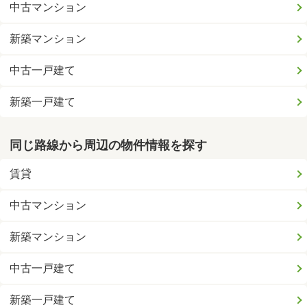
中古マンション
新築マンション
中古一戸建て
新築一戸建て
同じ路線から周辺の物件情報を探す
賃貸
中古マンション
新築マンション
中古一戸建て
新築一戸建て