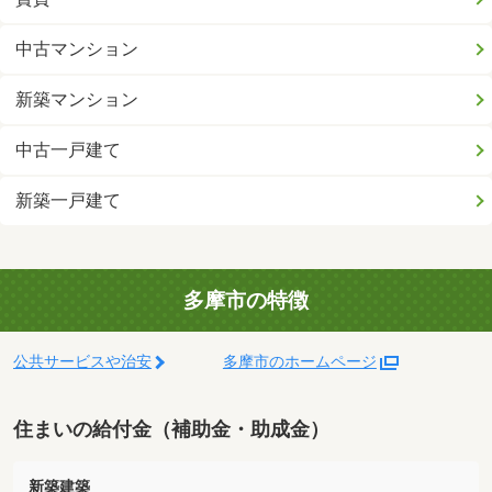
中古マンション
新築マンション
中古一戸建て
新築一戸建て
多摩市の特徴
公共サービスや治安
多摩市のホームページ
住まいの給付金（補助金・助成金）
新築建築