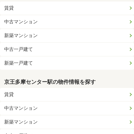
賃貸
中古マンション
新築マンション
中古一戸建て
新築一戸建て
京王多摩センター駅の物件情報を探す
賃貸
中古マンション
新築マンション