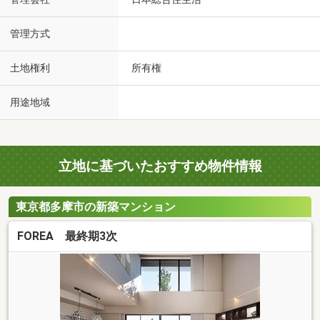
管理方式
土地権利
所有権
用途地域
立地に基づいたおすすめ物件情報
東京都多摩市の新築マンション
FOREA 最終期3次