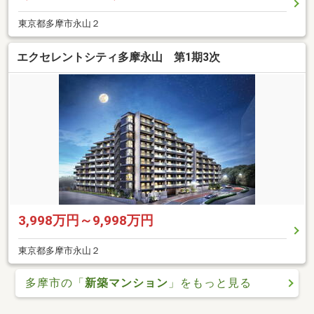
東京都多摩市永山２
エクセレントシティ多摩永山 第1期3次
3,998万円～9,998万円
東京都多摩市永山２
多摩市の「
新築マンション
」をもっと見る