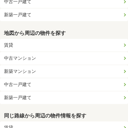
中古一戸建て
新築一戸建て
地図から周辺の物件を探す
賃貸
中古マンション
新築マンション
中古一戸建て
新築一戸建て
同じ路線から周辺の物件情報を探す
賃貸