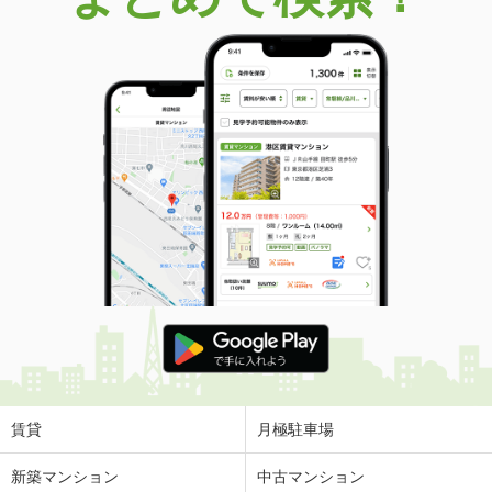
賃貸
月極駐車場
新築マンション
中古マンション