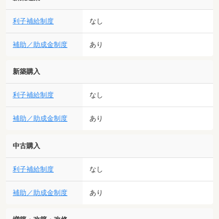
利子補給制度
なし
補助／助成金制度
あり
新築購入
利子補給制度
なし
補助／助成金制度
あり
中古購入
利子補給制度
なし
補助／助成金制度
あり