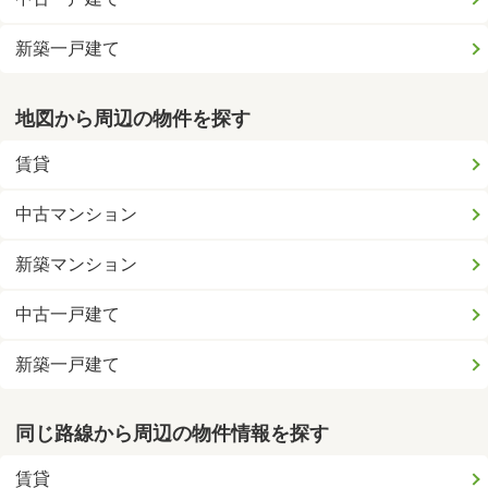
新築一戸建て
地図から周辺の物件を探す
賃貸
中古マンション
新築マンション
中古一戸建て
新築一戸建て
同じ路線から周辺の物件情報を探す
賃貸