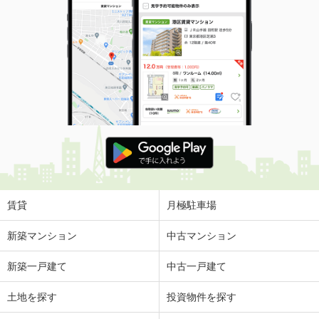
賃貸
月極駐車場
新築マンション
中古マンション
新築一戸建て
中古一戸建て
土地を探す
投資物件を探す