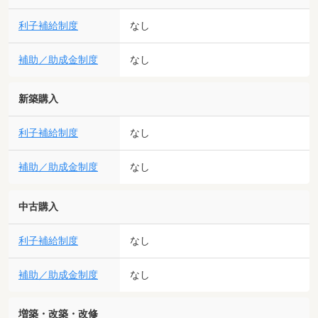
利子補給制度
なし
補助／助成金制度
なし
新築購入
利子補給制度
なし
補助／助成金制度
なし
中古購入
利子補給制度
なし
補助／助成金制度
なし
増築・改築・改修