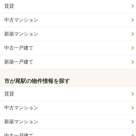
賃貸
中古マンション
新築マンション
中古一戸建て
新築一戸建て
市が尾駅の物件情報を探す
賃貸
中古マンション
新築マンション
中古一戸建て