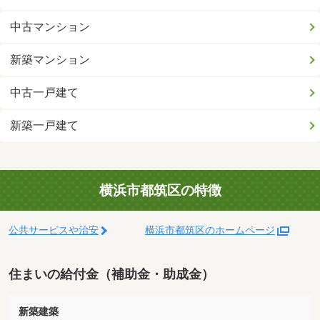
中古マンション
新築マンション
中古一戸建て
新築一戸建て
横浜市都筑区の特徴
公共サービスや治安
横浜市都筑区のホームページ
住まいの給付金（補助金・助成金）
新築建築