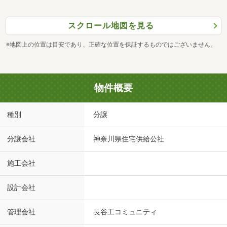
スクロール地図を見る
※地図上の位置は目安であり、正確な位置を保証するものではございません。
物件概要
種別
分譲
分譲会社
神奈川県住宅供給公社
施工会社
設計会社
管理会社
長谷工コミュニティ