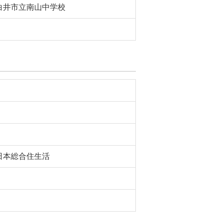
白井市立南山中学校
日本総合住生活