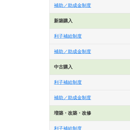
補助／助成金制度
新築購入
利子補給制度
補助／助成金制度
中古購入
利子補給制度
補助／助成金制度
増築・改築・改修
利子補給制度