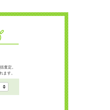
括査定。
れます。