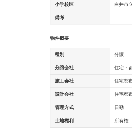
小学校区
白井市
備考
物件概要
種別
分譲
分譲会社
住宅・
施工会社
住宅都
設計会社
住宅都
管理方式
日勤
土地権利
所有権