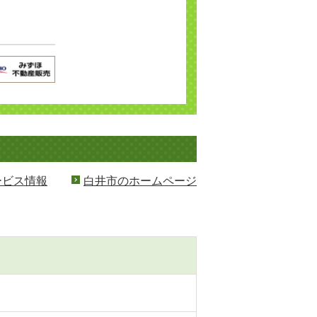
ービス情報
白井市のホームページ