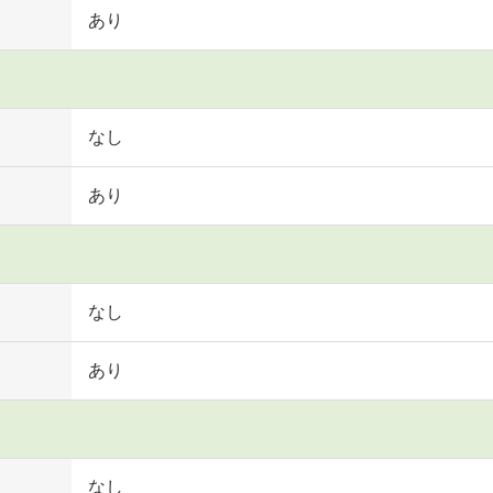
あり
なし
あり
なし
あり
なし