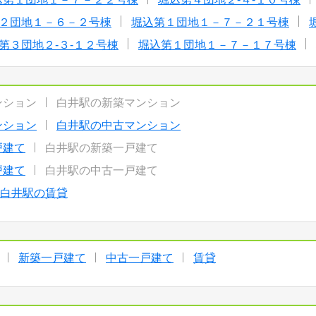
２団地１－６－２号棟
堀込第１団地１－７－２１号棟
第３団地２-３-１２号棟
堀込第１団地１－７－１７号棟
ンション
白井駅の新築マンション
ンション
白井駅の中古マンション
戸建て
白井駅の新築一戸建て
戸建て
白井駅の中古一戸建て
白井駅の賃貸
新築一戸建て
中古一戸建て
賃貸