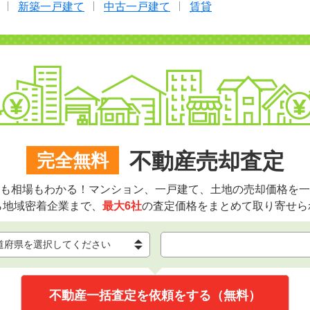
新築一戸建て
中古一戸建て
賃貸
不動産売却査定
完全無料
も相場もわかる！マンション、一戸建て、土地の売却価格を一
ら地域密着企業まで、
最大6社
の査定価格をまとめて取り寄せら
不動産一括査定を依頼をする（無料）