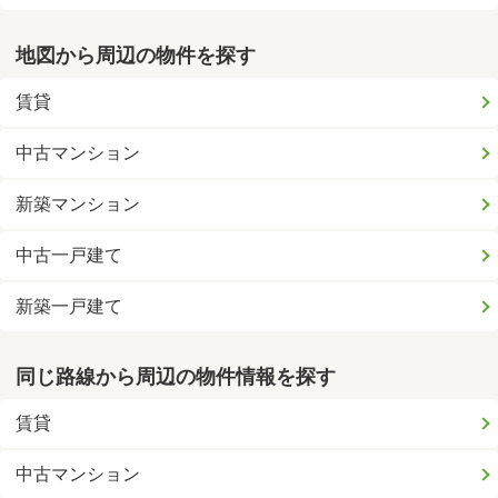
地図から周辺の物件を探す
賃貸
中古マンション
新築マンション
中古一戸建て
新築一戸建て
同じ路線から周辺の物件情報を探す
賃貸
中古マンション