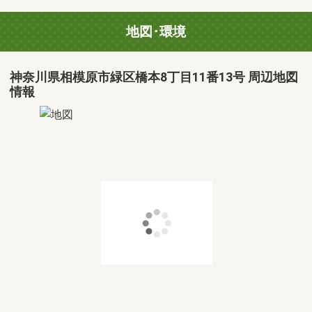
地図･環境
神奈川県相模原市緑区橋本8丁目11番13号 周辺地図
情報