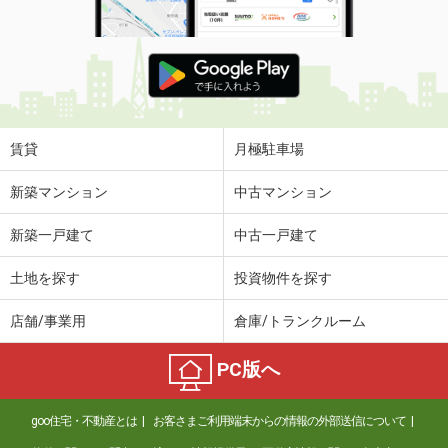
賃貸
月極駐車場
新築マンション
中古マンション
新築一戸建て
中古一戸建て
土地を探す
投資物件を探す
店舗/事業用
倉庫/トランクルーム
PC版へ
goo住宅・不動産とは
お客さまご利用端末からの情報の外部送信について