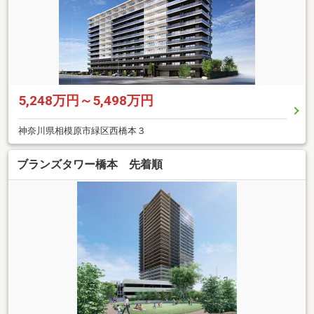
5,248万円～5,498万円
神奈川県相模原市緑区西橋本３
ブランズタワー橋本 先着順