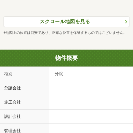
スクロール地図を見る
※地図上の位置は目安であり、正確な位置を保証するものではございません。
物件概要
種別
分譲
分譲会社
施工会社
設計会社
管理会社