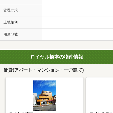
管理方式
土地権利
用途地域
ロイヤル橋本の物件情報
賃貸(アパート・マンション・一戸建て)