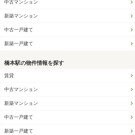
中古マンション
新築マンション
中古一戸建て
新築一戸建て
橋本駅の物件情報を探す
賃貸
中古マンション
新築マンション
中古一戸建て
新築一戸建て