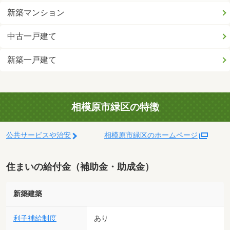
新築マンション
中古一戸建て
新築一戸建て
相模原市緑区の特徴
公共サービスや治安
相模原市緑区のホームページ
住まいの給付金（補助金・助成金）
新築建築
利子補給制度
あり