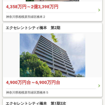
4,358万円～2億3,398万円
神奈川県相模原市緑区橋本２
エクセレントシティ橋本 第2期
4,900万円台～6,900万円台
神奈川県相模原市緑区西橋本５
エクセレントシティ橋本 第1期3次