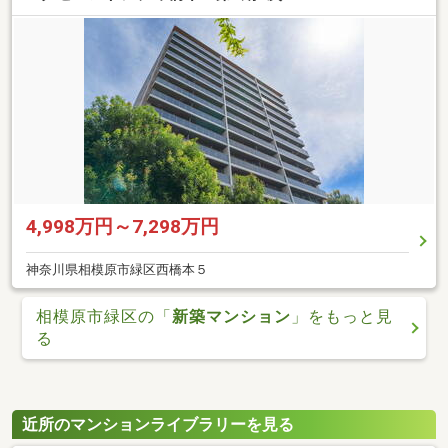
4,998万円～7,298万円
神奈川県相模原市緑区西橋本５
相模原市緑区の「
新築マンション
」をもっと見
る
近所のマンションライブラリーを見る