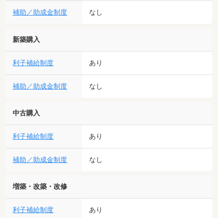
補助／助成金制度
なし
新築購入
利子補給制度
あり
補助／助成金制度
なし
中古購入
利子補給制度
あり
補助／助成金制度
なし
増築・改築・改修
利子補給制度
あり