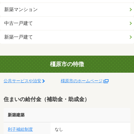
新築マンション
中古一戸建て
新築一戸建て
橿原市の特徴
公共サービスや治安
橿原市のホームページ
住まいの給付金（補助金・助成金）
新築建築
利子補給制度
なし