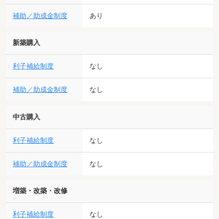
補助／助成金制度
あり
新築購入
利子補給制度
なし
補助／助成金制度
なし
中古購入
利子補給制度
なし
補助／助成金制度
なし
増築・改築・改修
利子補給制度
なし