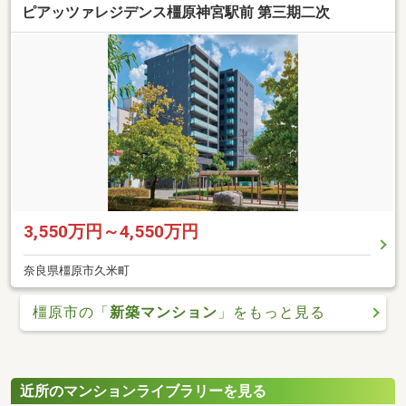
ピアッツァレジデンス橿原神宮駅前 第三期二次
3,550万円～4,550万円
奈良県橿原市久米町
橿原市の「
新築マンション
」をもっと見る
近所のマンションライブラリーを見る