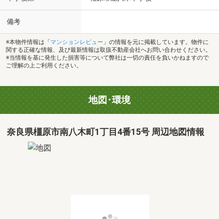
備考
※本物件情報は「
マンションレビュー
」の情報を元に掲載しています。物件に
関する正確な情報、及び最新情報は取扱不動産会社へお問い合わせください。
※当情報を基に発生した損害等について弊社は一切の責任を負いかねますので
ご理解の上ご利用ください。
地図･環境
奈良県橿原市南八木町1丁目4番15号 周辺地図情報