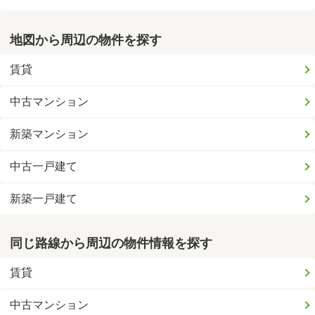
地図から周辺の物件を探す
賃貸
中古マンション
新築マンション
中古一戸建て
新築一戸建て
同じ路線から周辺の物件情報を探す
賃貸
中古マンション