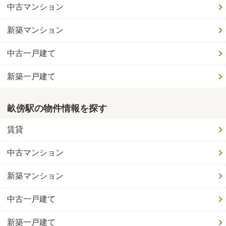
中古マンション
新築マンション
中古一戸建て
新築一戸建て
畝傍駅の物件情報を探す
賃貸
中古マンション
新築マンション
中古一戸建て
新築一戸建て