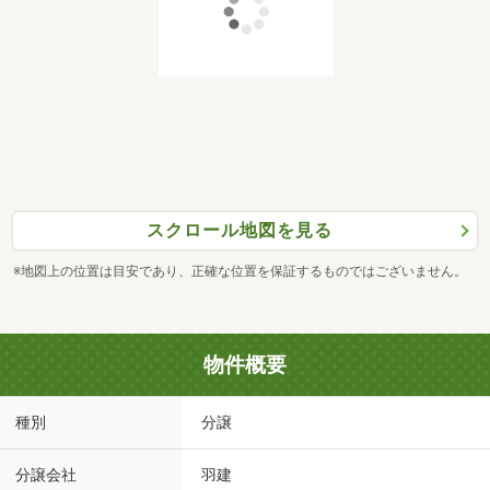
スクロール地図を見る
※地図上の位置は目安であり、正確な位置を保証するものではございません。
物件概要
種別
分譲
分譲会社
羽建