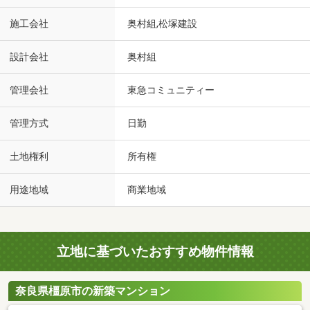
施工会社
奥村組,松塚建設
設計会社
奥村組
管理会社
東急コミュニティー
管理方式
日勤
土地権利
所有権
用途地域
商業地域
立地に基づいたおすすめ物件情報
奈良県橿原市の新築マンション