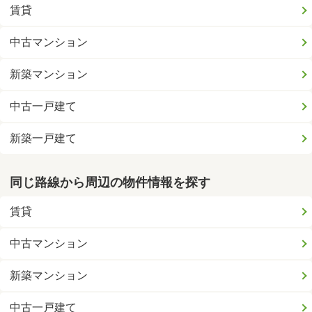
賃貸
中古マンション
新築マンション
中古一戸建て
新築一戸建て
同じ路線から周辺の物件情報を探す
賃貸
中古マンション
新築マンション
中古一戸建て