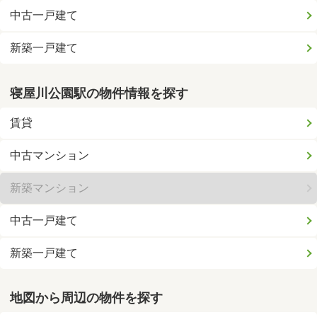
中古一戸建て
新築一戸建て
寝屋川公園駅の物件情報を探す
賃貸
中古マンション
新築マンション
中古一戸建て
新築一戸建て
地図から周辺の物件を探す