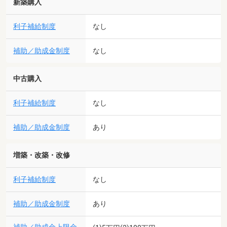
新築購入
利子補給制度
なし
補助／助成金制度
なし
中古購入
利子補給制度
なし
補助／助成金制度
あり
増築・改築・改修
利子補給制度
なし
補助／助成金制度
あり