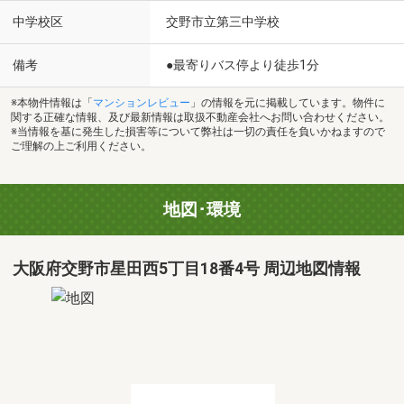
中学校区
交野市立第三中学校
備考
●最寄りバス停より徒歩1分
※本物件情報は「
マンションレビュー
」の情報を元に掲載しています。物件に
関する正確な情報、及び最新情報は取扱不動産会社へお問い合わせください。
※当情報を基に発生した損害等について弊社は一切の責任を負いかねますので
ご理解の上ご利用ください。
地図･環境
大阪府交野市星田西5丁目18番4号 周辺地図情報