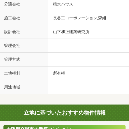
分譲会社
積水ハウス
施工会社
長谷工コーポレーション,森組
設計会社
山下和正建築研究所
管理会社
管理方式
土地権利
所有権
用途地域
立地に基づいたおすすめ物件情報