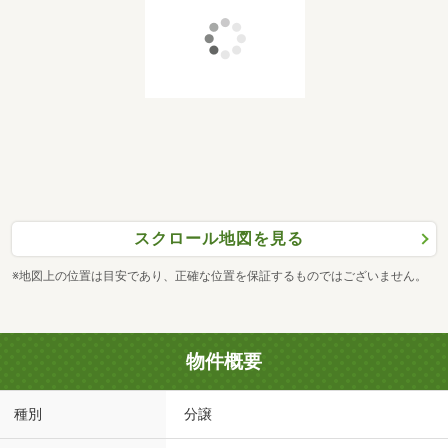
スクロール地図を見る
※地図上の位置は目安であり、正確な位置を保証するものではございません。
物件概要
種別
分譲