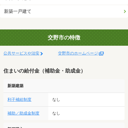
新築一戸建て
交野市の特徴
公共サービスや治安
交野市のホームページ
住まいの給付金（補助金・助成金）
新築建築
利子補給制度
なし
補助／助成金制度
なし