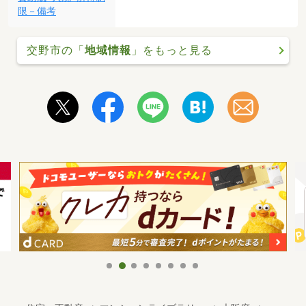
限－備考
交野市の「
地域情報
」をもっと見る