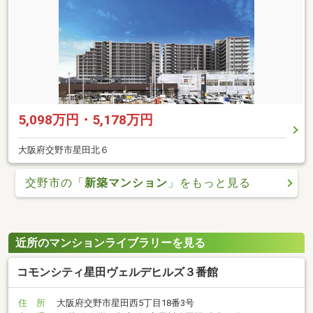
5,098万円・5,178万円
大阪府交野市星田北６
交野市の「
新築マンション
」をもっと見る
近所のマンションライブラリーを見る
コモンシティ星田ヴェルデヒルズ３番館
住 所
大阪府交野市星田西5丁目18番3号