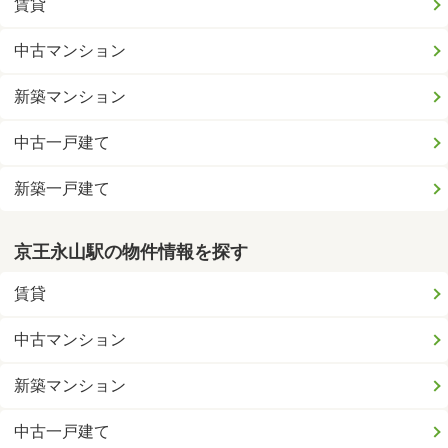
賃貸
中古マンション
新築マンション
中古一戸建て
新築一戸建て
京王永山駅の物件情報を探す
賃貸
中古マンション
新築マンション
中古一戸建て