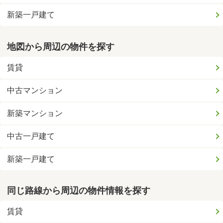
新築一戸建て
地図から周辺の物件を探す
賃貸
中古マンション
新築マンション
中古一戸建て
新築一戸建て
同じ路線から周辺の物件情報を探す
賃貸