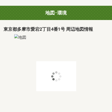
地図･環境
東京都多摩市愛宕2丁目4番1号 周辺地図情報