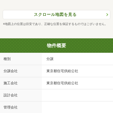
スクロール地図を見る
※地図上の位置は目安であり、正確な位置を保証するものではございません。
物件概要
種別
分譲
分譲会社
東京都住宅供給公社
施工会社
東京都住宅供給公社
設計会社
管理会社