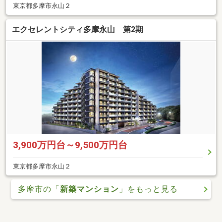
東京都多摩市永山２
エクセレントシティ多摩永山 第2期
3,900万円台～9,500万円台
東京都多摩市永山２
多摩市の「
新築マンション
」をもっと見る