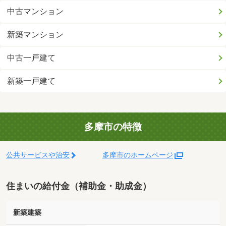
中古マンション
新築マンション
中古一戸建て
新築一戸建て
多摩市の特徴
公共サービスや治安
多摩市のホームページ
住まいの給付金（補助金・助成金）
新築建築