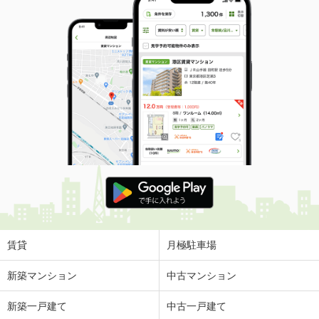
賃貸
月極駐車場
新築マンション
中古マンション
新築一戸建て
中古一戸建て