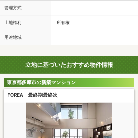
管理方式
土地権利
所有権
用途地域
立地に基づいたおすすめ物件情報
東京都多摩市の新築マンション
FOREA 最終期最終次