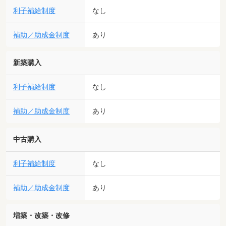
利子補給制度
なし
補助／助成金制度
あり
新築購入
利子補給制度
なし
補助／助成金制度
あり
中古購入
利子補給制度
なし
補助／助成金制度
あり
増築・改築・改修