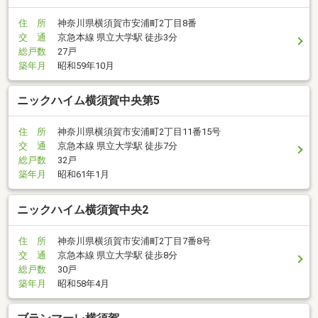
住 所
神奈川県横須賀市安浦町2丁目8番
交 通
京急本線 県立大学駅 徒歩3分
総戸数
27戸
築年月
昭和59年10月
ニックハイム横須賀中央第5
住 所
神奈川県横須賀市安浦町2丁目11番15号
交 通
京急本線 県立大学駅 徒歩7分
総戸数
32戸
築年月
昭和61年1月
ニックハイム横須賀中央2
住 所
神奈川県横須賀市安浦町2丁目7番8号
交 通
京急本線 県立大学駅 徒歩8分
総戸数
30戸
築年月
昭和58年4月