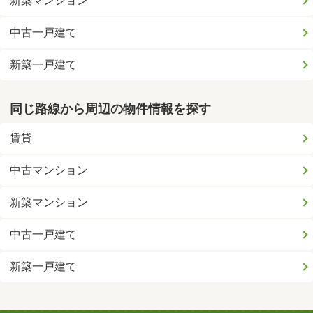
新築マンション
中古一戸建て
新築一戸建て
同じ路線から周辺の物件情報を探す
賃貸
中古マンション
新築マンション
中古一戸建て
新築一戸建て