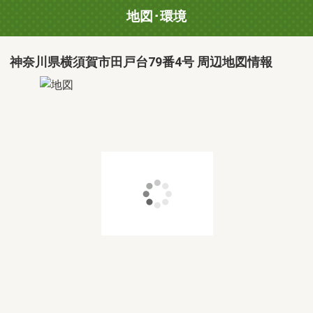
地図･環境
神奈川県横須賀市田戸台79番4号 周辺地図情報