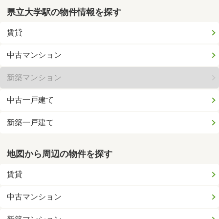
県立大学駅の物件情報を探す
賃貸
中古マンション
新築マンション
中古一戸建て
新築一戸建て
地図から周辺の物件を探す
賃貸
中古マンション