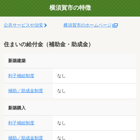
横須賀市の特徴
公共サービスや治安
横須賀市のホームページ
住まいの給付金（補助金・助成金）
新築建築
利子補給制度
なし
補助／助成金制度
なし
新築購入
利子補給制度
なし
補助／助成金制度
なし