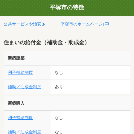
平塚市の特徴
公共サービスや治安
平塚市のホームページ
住まいの給付金（補助金・助成金）
新築建築
利子補給制度
なし
補助／助成金制度
あり
新築購入
利子補給制度
なし
補助／助成金制度
なし