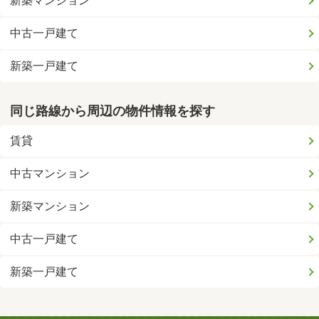
新築マンション
中古一戸建て
新築一戸建て
同じ路線から周辺の物件情報を探す
賃貸
中古マンション
新築マンション
中古一戸建て
新築一戸建て