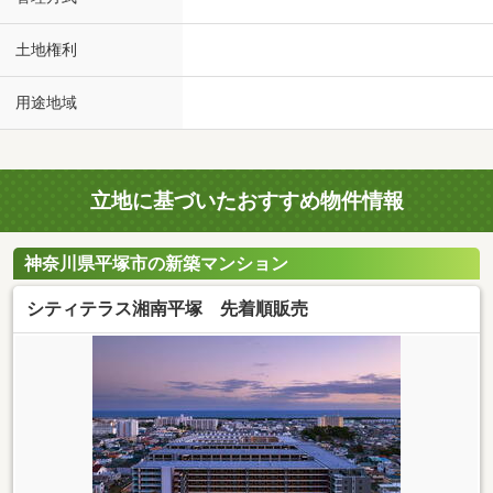
土地権利
用途地域
立地に基づいたおすすめ物件情報
神奈川県平塚市の新築マンション
シティテラス湘南平塚 先着順販売