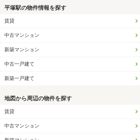
平塚駅の物件情報を探す
賃貸
中古マンション
新築マンション
中古一戸建て
新築一戸建て
地図から周辺の物件を探す
賃貸
中古マンション