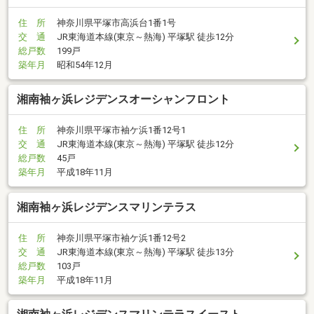
住 所
神奈川県平塚市高浜台1番1号
交 通
JR東海道本線(東京～熱海) 平塚駅 徒歩12分
総戸数
199戸
築年月
昭和54年12月
湘南袖ヶ浜レジデンスオーシャンフロント
住 所
神奈川県平塚市袖ケ浜1番12号1
交 通
JR東海道本線(東京～熱海) 平塚駅 徒歩12分
総戸数
45戸
築年月
平成18年11月
湘南袖ヶ浜レジデンスマリンテラス
住 所
神奈川県平塚市袖ケ浜1番12号2
交 通
JR東海道本線(東京～熱海) 平塚駅 徒歩13分
総戸数
103戸
築年月
平成18年11月