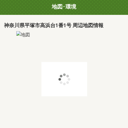
地図･環境
神奈川県平塚市高浜台1番1号 周辺地図情報