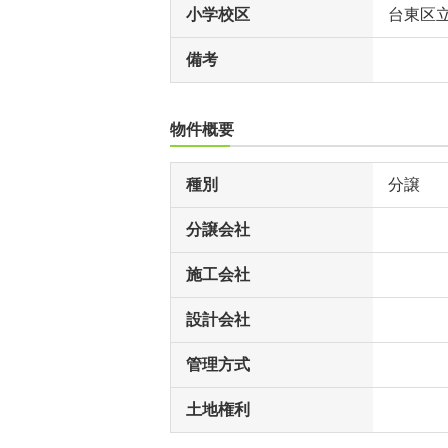
小学校区
台東区
備考
物件概要
種別
分譲
分譲会社
施工会社
設計会社
管理方式
土地権利