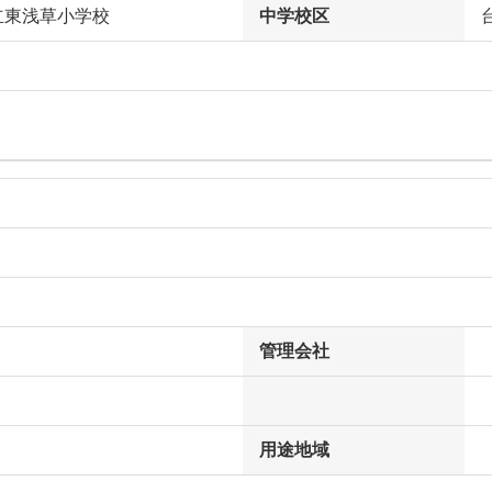
立東浅草小学校
中学校区
管理会社
用途地域