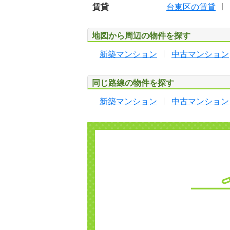
賃貸
台東区の賃貸
地図から周辺の物件を探す
新築マンション
中古マンション
同じ路線の物件を探す
新築マンション
中古マンション