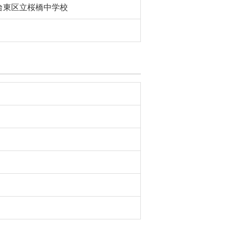
台東区立桜橋中学校