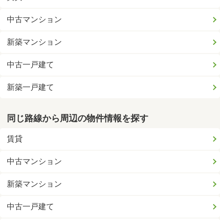
中古マンション
新築マンション
中古一戸建て
新築一戸建て
同じ路線から周辺の物件情報を探す
賃貸
中古マンション
新築マンション
中古一戸建て