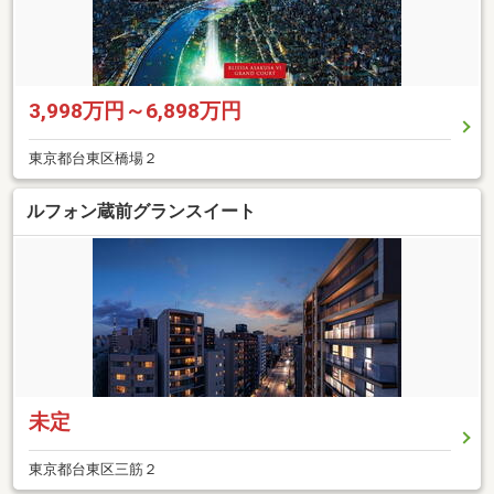
3,998万円～6,898万円
東京都台東区橋場２
ルフォン蔵前グランスイート
未定
東京都台東区三筋２