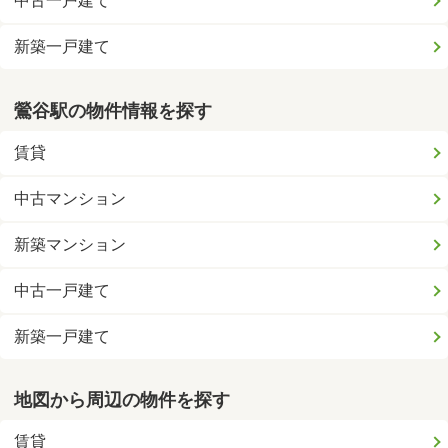
中古一戸建て
新築一戸建て
鶯谷駅の物件情報を探す
賃貸
中古マンション
新築マンション
中古一戸建て
新築一戸建て
地図から周辺の物件を探す
賃貸