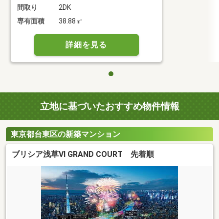
間取り
2DK
専有面積
38.88㎡
詳細を見る
立地に基づいたおすすめ物件情報
東京都台東区の新築マンション
ブリシア浅草VI GRAND COURT 先着順