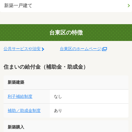
新築一戸建て
台東区の特徴
公共サービスや治安
台東区のホームページ
住まいの給付金（補助金・助成金）
新築建築
利子補給制度
なし
補助／助成金制度
あり
新築購入