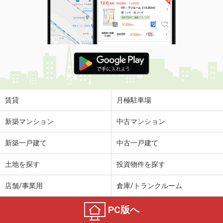
賃貸
月極駐車場
新築マンション
中古マンション
新築一戸建て
中古一戸建て
土地を探す
投資物件を探す
店舗/事業用
倉庫/トランクルーム
PC版へ