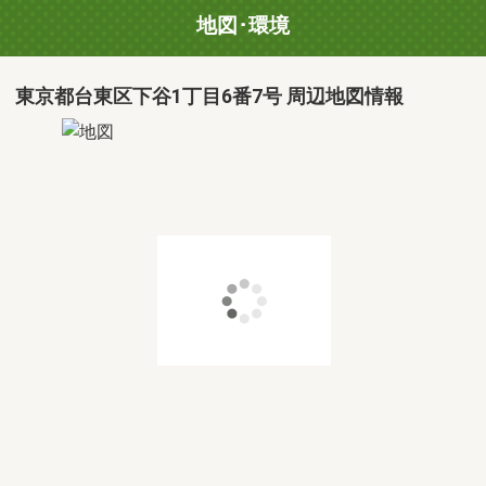
地図･環境
東京都台東区下谷1丁目6番7号 周辺地図情報