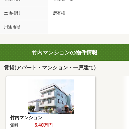
土地権利
所有権
用途地域
竹内マンションの物件情報
賃貸(アパート・マンション・一戸建て)
竹内マンション
5.40万円
賃料