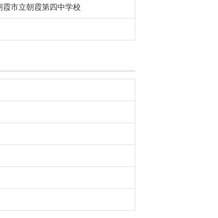
朝霞市立朝霞第四中学校