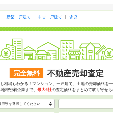
新築一戸建て
中古一戸建て
賃貸
不動産売却査定
完全無料
も相場もわかる！マンション、一戸建て、土地の売却価格を一
ら地域密着企業まで、
最大6社
の査定価格をまとめて取り寄せら