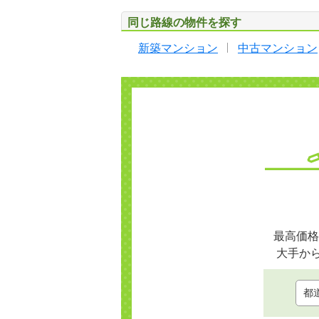
同じ路線の物件を探す
新築マンション
中古マンション
最高価格
大手か