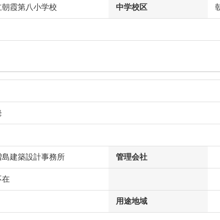
立朝霞第八小学校
中学校区
発
増島建築設計事務所
管理会社
不在
用途地域