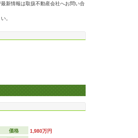
び最新情報は取扱不動産会社へお問い合
さい。
価格
1,980万円