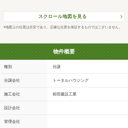
スクロール地図を見る
※地図上の位置は目安であり、正確な位置を保証するものではございません。
物件概要
種別
分譲
分譲会社
トータルハウジング
施工会社
前田建設工業
設計会社
管理会社