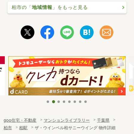
柏市の「
地域情報
」をもっと見る
goo住宅・不動産
マンションライブラリー
千葉県
柏市
柏駅
ザ・ウインベル柏サニーウイング 物件詳細