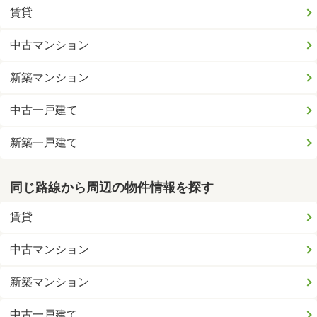
賃貸
中古マンション
新築マンション
中古一戸建て
新築一戸建て
同じ路線から周辺の物件情報を探す
賃貸
中古マンション
新築マンション
中古一戸建て