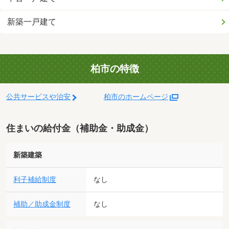
新築一戸建て
柏市の特徴
公共サービスや治安
柏市のホームページ
住まいの給付金（補助金・助成金）
新築建築
利子補給制度
なし
補助／助成金制度
なし