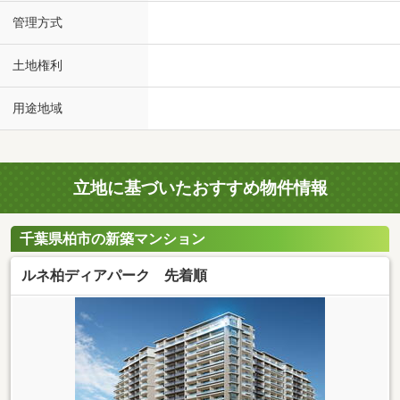
管理方式
土地権利
用途地域
立地に基づいたおすすめ物件情報
千葉県柏市の新築マンション
ルネ柏ディアパーク 先着順