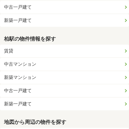
中古一戸建て
新築一戸建て
柏駅の物件情報を探す
賃貸
中古マンション
新築マンション
中古一戸建て
新築一戸建て
地図から周辺の物件を探す