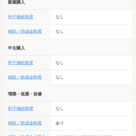
新築購入
利子補給制度
なし
補助／助成金制度
なし
中古購入
利子補給制度
なし
補助／助成金制度
なし
増築・改築・改修
利子補給制度
なし
補助／助成金制度
あり