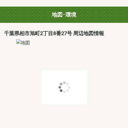
地図･環境
千葉県柏市旭町2丁目8番27号 周辺地図情報