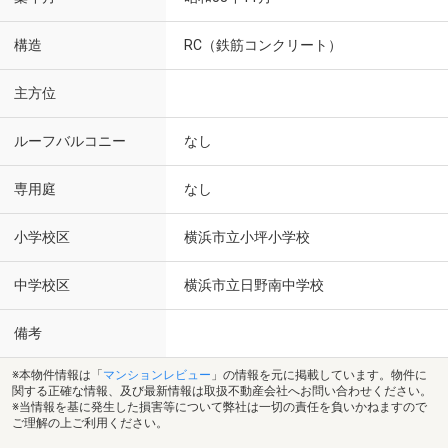
構造
RC（鉄筋コンクリート）
主方位
ルーフバルコニー
なし
専用庭
なし
小学校区
横浜市立小坪小学校
中学校区
横浜市立日野南中学校
備考
※本物件情報は「
マンションレビュー
」の情報を元に掲載しています。物件に
関する正確な情報、及び最新情報は取扱不動産会社へお問い合わせください。
※当情報を基に発生した損害等について弊社は一切の責任を負いかねますので
ご理解の上ご利用ください。