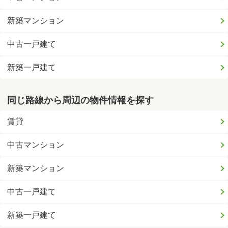
新築マンション
中古一戸建て
新築一戸建て
同じ路線から周辺の物件情報を探す
賃貸
中古マンション
新築マンション
中古一戸建て
新築一戸建て