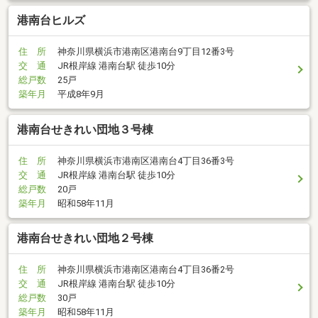
港南台ヒルズ
住 所
神奈川県横浜市港南区港南台9丁目12番3号
交 通
JR根岸線 港南台駅 徒歩10分
総戸数
25戸
築年月
平成8年9月
港南台せきれい団地３号棟
住 所
神奈川県横浜市港南区港南台4丁目36番3号
交 通
JR根岸線 港南台駅 徒歩10分
総戸数
20戸
築年月
昭和58年11月
港南台せきれい団地２号棟
住 所
神奈川県横浜市港南区港南台4丁目36番2号
交 通
JR根岸線 港南台駅 徒歩10分
総戸数
30戸
築年月
昭和58年11月