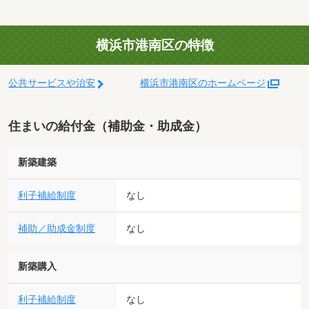
横浜市港南区の特徴
公共サービスや治安
横浜市港南区のホームページ
住まいの給付金（補助金・助成金）
新築建築
利子補給制度
なし
補助／助成金制度
なし
新築購入
利子補給制度
なし