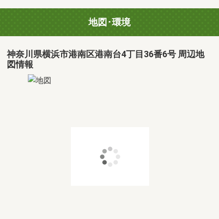
地図･環境
神奈川県横浜市港南区港南台4丁目36番6号 周辺地
図情報