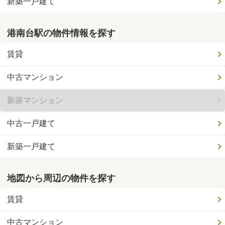
新築一戸建て
港南台駅の物件情報を探す
賃貸
中古マンション
新築マンション
中古一戸建て
新築一戸建て
地図から周辺の物件を探す
賃貸
中古マンション