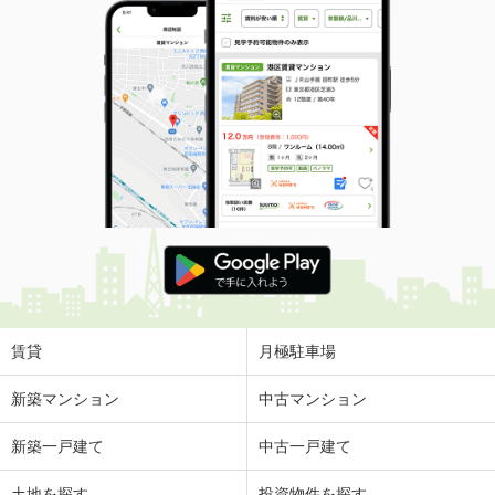
賃貸
月極駐車場
新築マンション
中古マンション
新築一戸建て
中古一戸建て
土地を探す
投資物件を探す