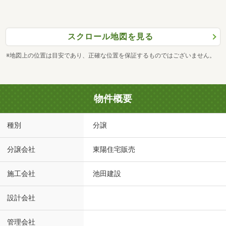
スクロール地図を見る
※地図上の位置は目安であり、正確な位置を保証するものではございません。
物件概要
種別
分譲
分譲会社
東陽住宅販売
施工会社
池田建設
設計会社
管理会社