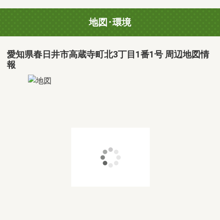
地図･環境
愛知県春日井市高蔵寺町北3丁目1番1号 周辺地図情
報