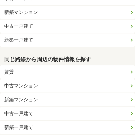
新築マンション
中古一戸建て
新築一戸建て
同じ路線から周辺の物件情報を探す
賃貸
中古マンション
新築マンション
中古一戸建て
新築一戸建て