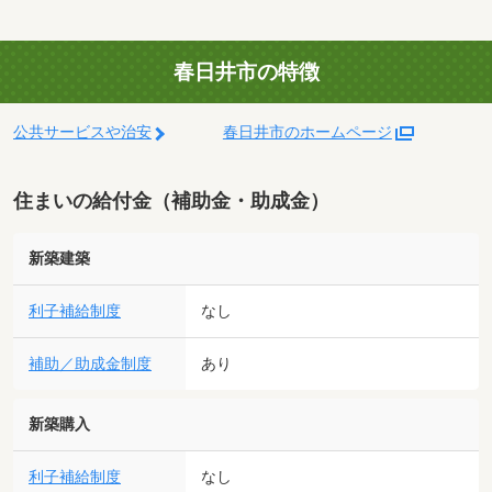
春日井市の特徴
公共サービスや治安
春日井市のホームページ
住まいの給付金（補助金・助成金）
新築建築
利子補給制度
なし
補助／助成金制度
あり
新築購入
利子補給制度
なし