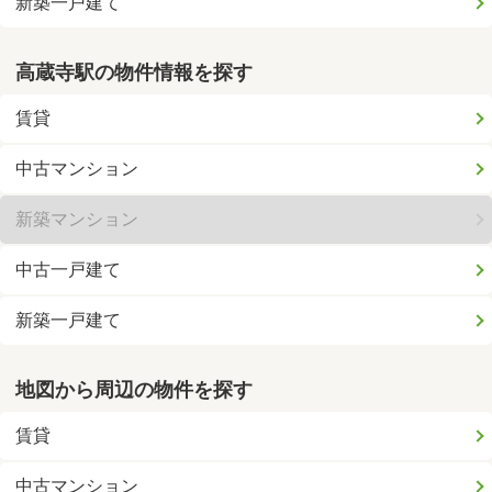
新築一戸建て
高蔵寺駅の物件情報を探す
賃貸
中古マンション
新築マンション
中古一戸建て
新築一戸建て
地図から周辺の物件を探す
賃貸
中古マンション