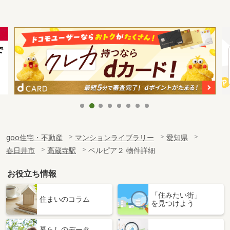
goo住宅・不動産
マンションライブラリー
愛知県
春日井市
高蔵寺駅
ベルピア２ 物件詳細
お役立ち情報
「住みたい街」
住まいのコラム
を見つけよう
暮らしのデータ