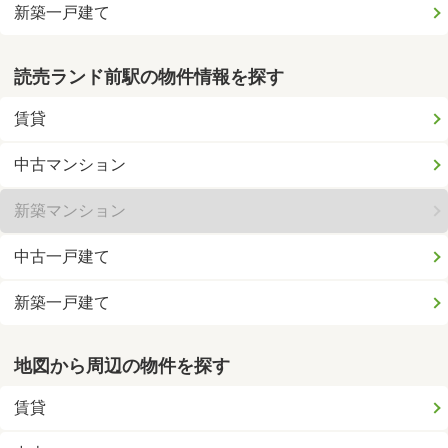
新築一戸建て
読売ランド前駅の物件情報を探す
賃貸
中古マンション
新築マンション
中古一戸建て
新築一戸建て
地図から周辺の物件を探す
賃貸