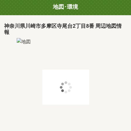
地図･環境
神奈川県川崎市多摩区寺尾台2丁目8番 周辺地図情
報