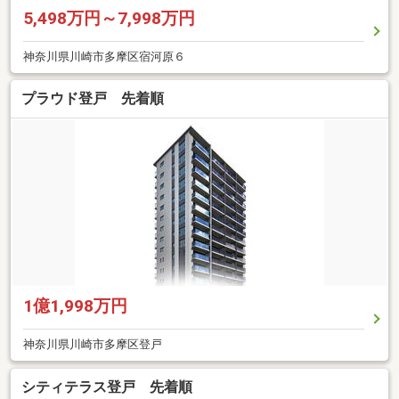
5,498万円～7,998万円
神奈川県川崎市多摩区宿河原６
プラウド登戸 先着順
1億1,998万円
神奈川県川崎市多摩区登戸
シティテラス登戸 先着順