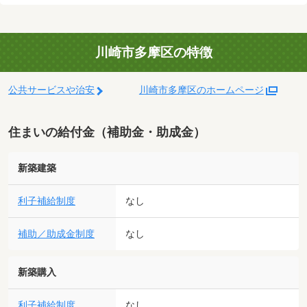
川崎市多摩区の特徴
公共サービスや治安
川崎市多摩区のホームページ
住まいの給付金（補助金・助成金）
新築建築
利子補給制度
なし
補助／助成金制度
なし
新築購入
利子補給制度
なし