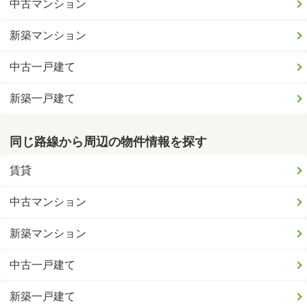
中古マンション
新築マンション
中古一戸建て
新築一戸建て
同じ路線から周辺の物件情報を探す
賃貸
中古マンション
新築マンション
中古一戸建て
新築一戸建て