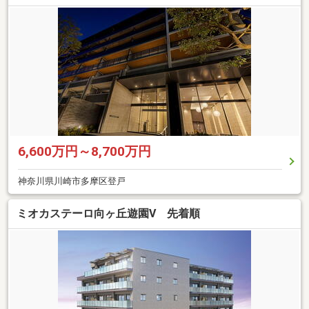
6,600万円～8,700万円
神奈川県川崎市多摩区登戸
ミオカステーロ向ヶ丘遊園V 先着順