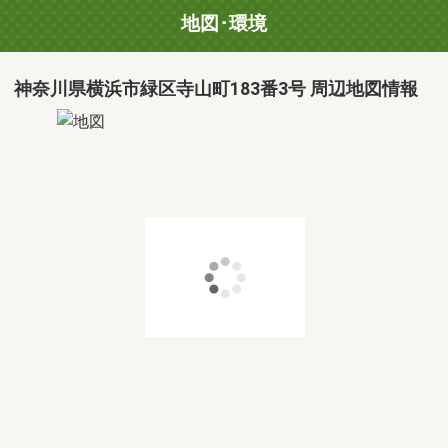
地図･環境
神奈川県横浜市緑区寺山町183番3号 周辺地図情報