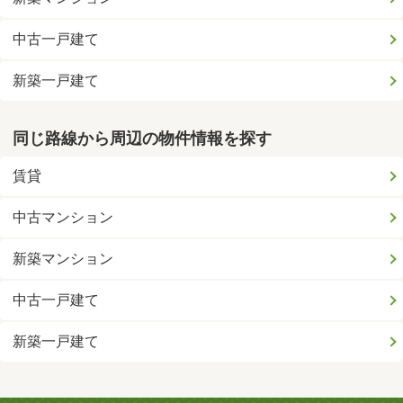
中古一戸建て
新築一戸建て
同じ路線から周辺の物件情報を探す
賃貸
中古マンション
新築マンション
中古一戸建て
新築一戸建て