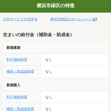
横浜市緑区の特徴
公共サービスや治安
横浜市緑区のホームページ
住まいの給付金（補助金・助成金）
新築建築
利子補給制度
なし
補助／助成金制度
なし
新築購入
利子補給制度
なし
補助／助成金制度
なし