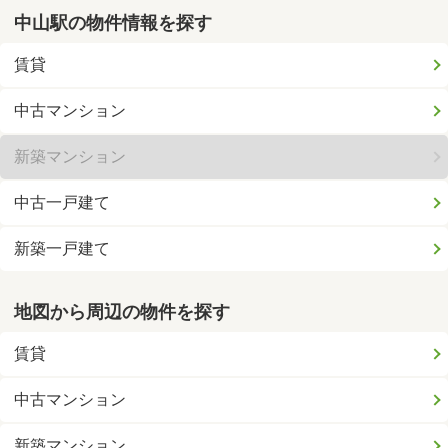
中山駅の物件情報を探す
賃貸
中古マンション
新築マンション
中古一戸建て
新築一戸建て
地図から周辺の物件を探す
賃貸
中古マンション
新築マンション