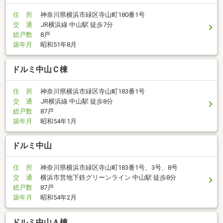
住 所
神奈川県横浜市緑区寺山町180番1号
交 通
JR横浜線 中山駅 徒歩7分
総戸数
8戸
築年月
昭和51年8月
ドルミ中山Ｃ棟
住 所
神奈川県横浜市緑区寺山町183番1号
交 通
JR横浜線 中山駅 徒歩8分
総戸数
87戸
築年月
昭和54年1月
ドルミ中山
住 所
神奈川県横浜市緑区寺山町183番1号、3号、8号
交 通
横浜市営地下鉄グリーンライン 中山駅 徒歩8分
総戸数
87戸
築年月
昭和54年2月
ドルミ中山Ａ棟