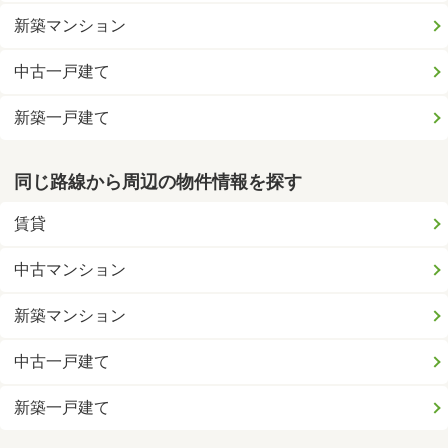
新築マンション
中古一戸建て
新築一戸建て
同じ路線から周辺の物件情報を探す
賃貸
中古マンション
新築マンション
中古一戸建て
新築一戸建て