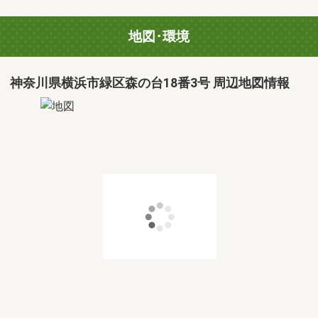
地図･環境
神奈川県横浜市緑区森の台18番3号 周辺地図情報