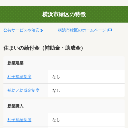
横浜市緑区の特徴
公共サービスや治安
横浜市緑区のホームページ
住まいの給付金（補助金・助成金）
新築建築
利子補給制度
なし
補助／助成金制度
なし
新築購入
利子補給制度
なし