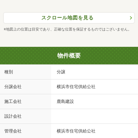
スクロール地図を見る
※地図上の位置は目安であり、正確な位置を保証するものではございません。
物件概要
種別
分譲
分譲会社
横浜市住宅供給公社
施工会社
鹿島建設
設計会社
管理会社
横浜市住宅供給公社