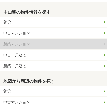
中山駅の物件情報を探す
賃貸
中古マンション
新築マンション
中古一戸建て
新築一戸建て
地図から周辺の物件を探す
賃貸
中古マンション