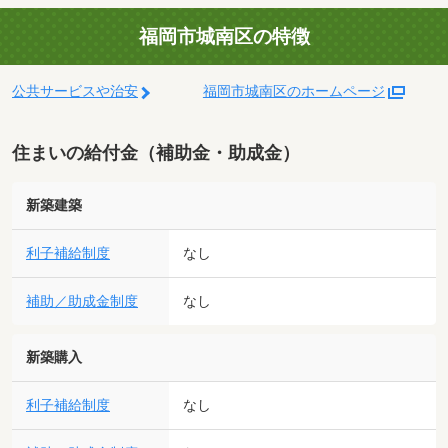
福岡市城南区の特徴
公共サービスや治安
福岡市城南区のホームページ
住まいの給付金（補助金・助成金）
新築建築
利子補給制度
なし
補助／助成金制度
なし
新築購入
利子補給制度
なし