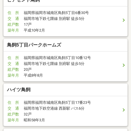
住 所
福岡県福岡市城南区鳥飼5丁目6番30号
交 通
福岡市地下鉄七隈線 別府駅 徒歩5分
総戸数
17戸
築年月
平成10年2月
鳥飼5丁目パークホームズ
住 所
福岡県福岡市城南区鳥飼5丁目10番12号
交 通
福岡市地下鉄七隈線 別府駅 徒歩5分
総戸数
20戸
築年月
平成8年8月
ハイツ鳥飼
住 所
福岡県福岡市城南区鳥飼5丁目17番23号
交 通
福岡市地下鉄空港線 西新駅 バス6分
総戸数
32戸
築年月
昭和58年3月