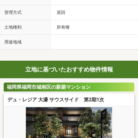
管理方式
巡回
土地権利
所有権
用途地域
立地に基づいたおすすめ物件情報
福岡県福岡市城南区の新築マンション
デュ・レジア 大濠 サウスサイド 第2期1次