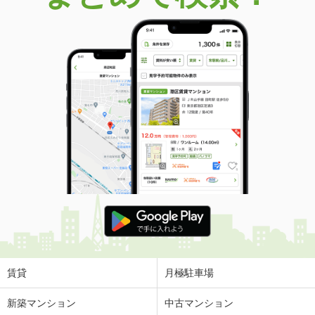
賃貸
月極駐車場
新築マンション
中古マンション