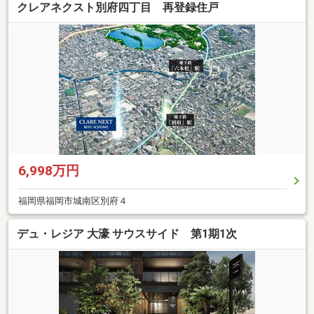
クレアネクスト別府四丁目 再登録住戸
6,998万円
福岡県福岡市城南区別府４
デュ・レジア 大濠 サウスサイド 第1期1次