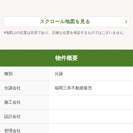
スクロール地図を見る
※地図上の位置は目安であり、正確な位置を保証するものではございません。
物件概要
種別
分譲
分譲会社
福岡三井不動産販売
施工会社
設計会社
管理会社