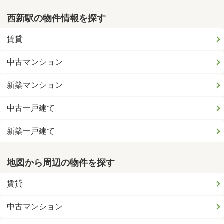
西新駅の物件情報を探す
賃貸
中古マンション
新築マンション
中古一戸建て
新築一戸建て
地図から周辺の物件を探す
賃貸
中古マンション