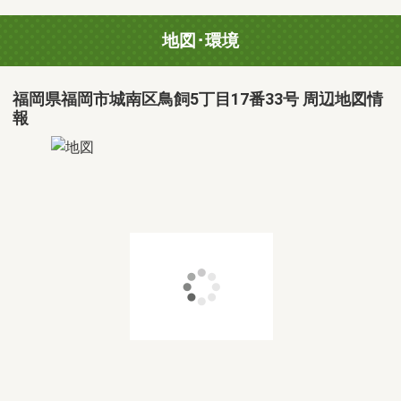
地図･環境
福岡県福岡市城南区鳥飼5丁目17番33号 周辺地図情
報