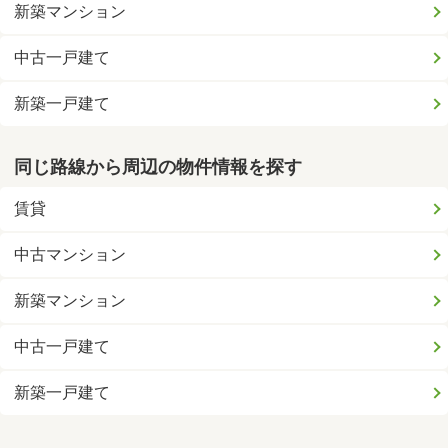
新築マンション
中古一戸建て
新築一戸建て
同じ路線から周辺の物件情報を探す
賃貸
中古マンション
新築マンション
中古一戸建て
新築一戸建て