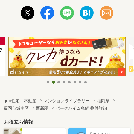
goo住宅・不動産
マンションライブラリー
福岡県
福岡市城南区
西新駅
パークハイム鳥飼 物件詳細
お役立ち情報