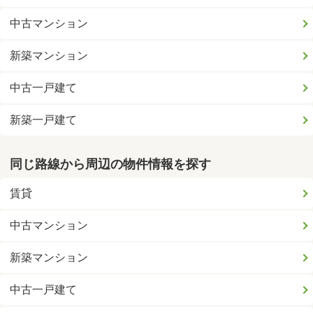
中古マンション
新築マンション
中古一戸建て
新築一戸建て
同じ路線から周辺の物件情報を探す
賃貸
中古マンション
新築マンション
中古一戸建て