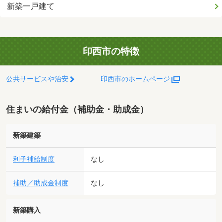
新築一戸建て
印西市の特徴
公共サービスや治安
印西市のホームページ
住まいの給付金（補助金・助成金）
新築建築
利子補給制度
なし
補助／助成金制度
なし
新築購入