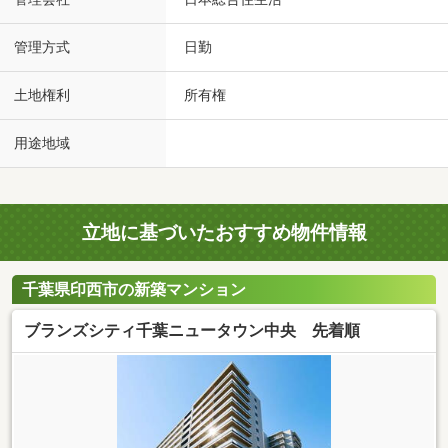
管理方式
日勤
土地権利
所有権
用途地域
立地に基づいたおすすめ物件情報
千葉県印西市の新築マンション
ブランズシティ千葉ニュータウン中央 先着順