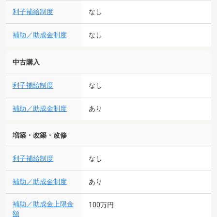
利子補給制度
なし
補助／助成金制度
なし
中古購入
利子補給制度
なし
補助／助成金制度
あり
増築・改築・改修
利子補給制度
なし
補助／助成金制度
あり
補助／助成金上限金
100万円
額