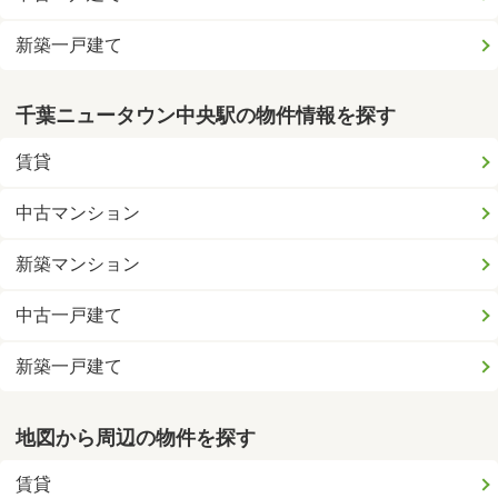
新築一戸建て
千葉ニュータウン中央駅の物件情報を探す
賃貸
中古マンション
新築マンション
中古一戸建て
新築一戸建て
地図から周辺の物件を探す
賃貸