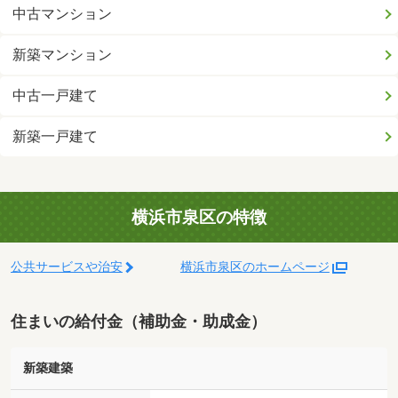
中古マンション
新築マンション
中古一戸建て
新築一戸建て
横浜市泉区の特徴
公共サービスや治安
横浜市泉区のホームページ
住まいの給付金（補助金・助成金）
新築建築