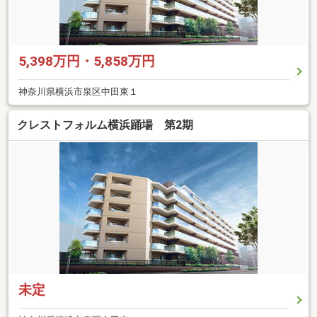
5,398万円・5,858万円
神奈川県横浜市泉区中田東１
クレストフォルム横浜踊場 第2期
未定