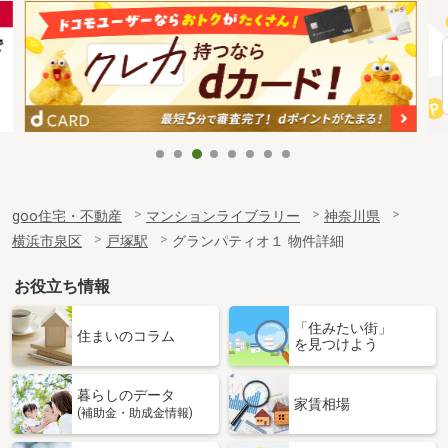
goo住宅・不動産
マンションライブラリー
神奈川県
横浜市泉区
戸塚駅
グランパティオ１ 物件詳細
お役立ち情報
「住みたい街」
住まいのコラム
を見つけよう
暮らしのデータ
家賃相場
(補助金・助成金情報)