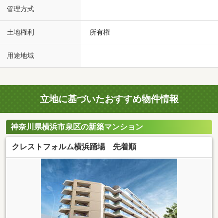
管理方式
土地権利
所有権
用途地域
立地に基づいたおすすめ物件情報
神奈川県横浜市泉区の新築マンション
クレストフォルム横浜踊場 先着順