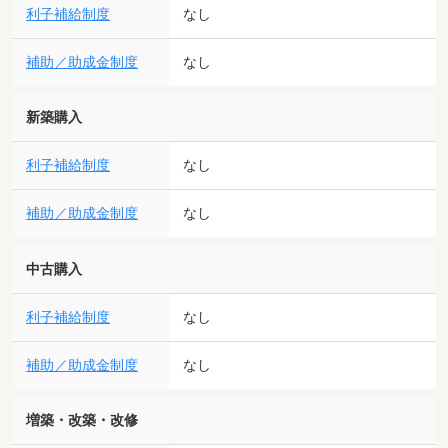
利子補給制度
なし
補助／助成金制度
なし
新築購入
利子補給制度
なし
補助／助成金制度
なし
中古購入
利子補給制度
なし
補助／助成金制度
なし
増築・改築・改修