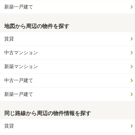
新築一戸建て
地図から周辺の物件を探す
賃貸
中古マンション
新築マンション
中古一戸建て
新築一戸建て
同じ路線から周辺の物件情報を探す
賃貸