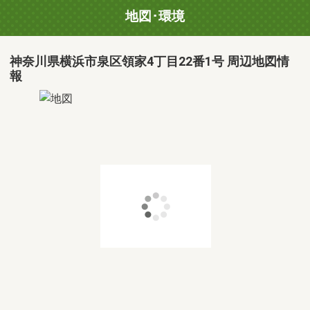
地図･環境
神奈川県横浜市泉区領家4丁目22番1号 周辺地図情
報