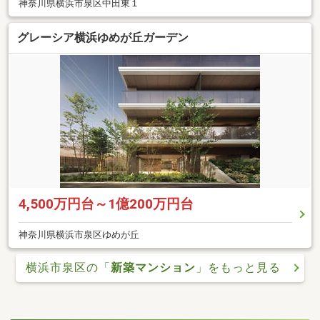
神奈川県横浜市泉区中田東１
グレーシア横浜ゆめが丘ガーデン
4,500万円台～1億200万円台
神奈川県横浜市泉区ゆめが丘
横浜市泉区の「
新築マンション
」をもっと見る