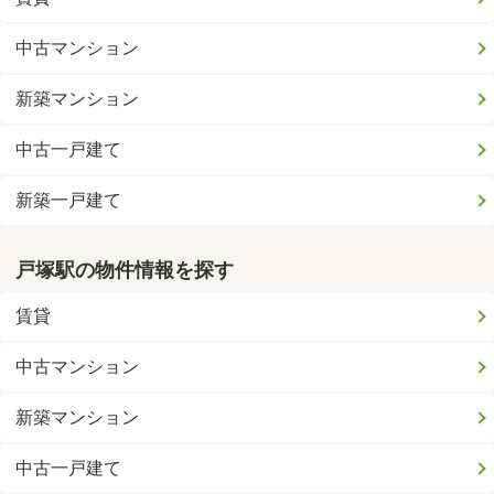
中古マンション
新築マンション
中古一戸建て
新築一戸建て
戸塚駅の物件情報を探す
賃貸
中古マンション
新築マンション
中古一戸建て