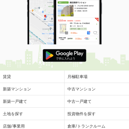
賃貸
月極駐車場
新築マンション
中古マンション
新築一戸建て
中古一戸建て
土地を探す
投資物件を探す
店舗/事業用
倉庫/トランクルーム