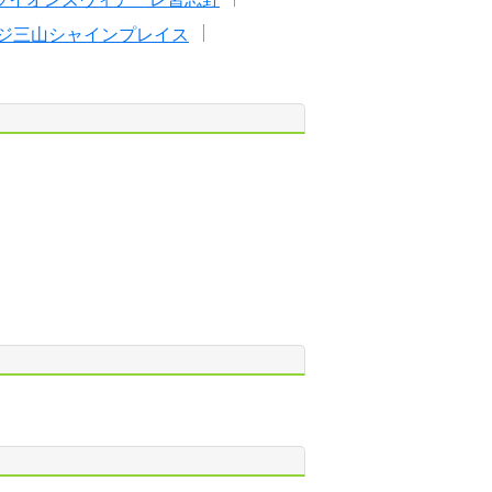
ジ三山シャインプレイス