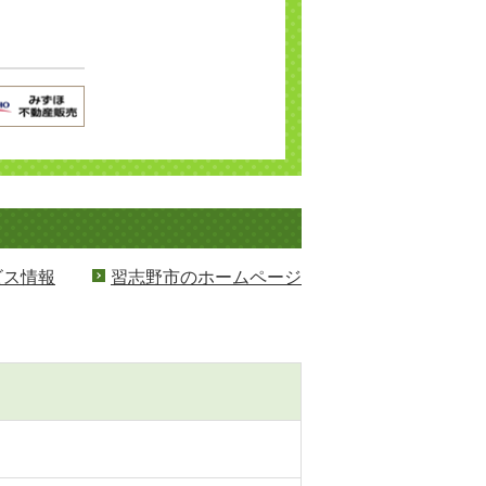
ビス情報
習志野市のホームページ