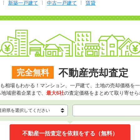
新築一戸建て
中古一戸建て
賃貸
不動産売却査定
完全無料
も相場もわかる！マンション、一戸建て、土地の売却価格を一
ら地域密着企業まで、
最大6社
の査定価格をまとめて取り寄せら
不動産一括査定を依頼をする（無料）