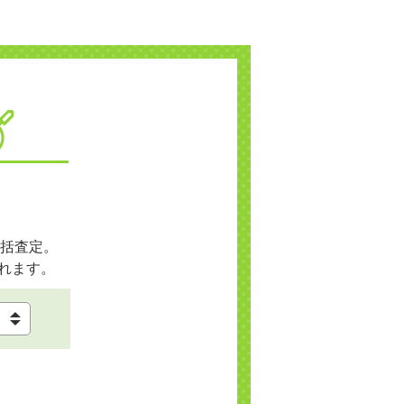
括査定。
れます。