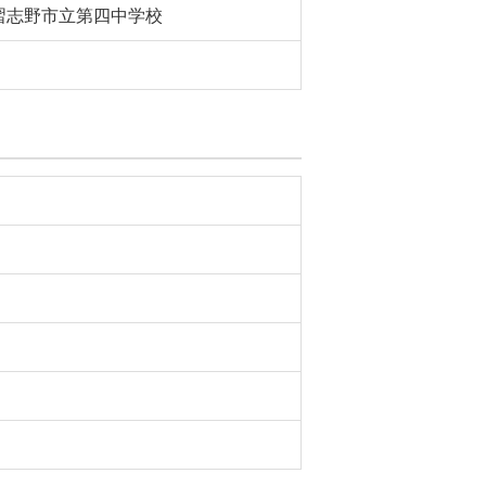
習志野市立第四中学校