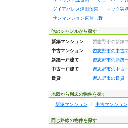
ダイアパレス津田沼東
マック実
サンマンション東習志野
他のジャンルから探す
新築マンション
習志野市の新築
中古マンション
習志野市の中古
新築一戸建て
習志野市の新築
中古一戸建て
習志野市の中古
賃貸
習志野市の賃貸
地図から周辺の物件を探す
新築マンション
中古マンション
同じ路線の物件を探す