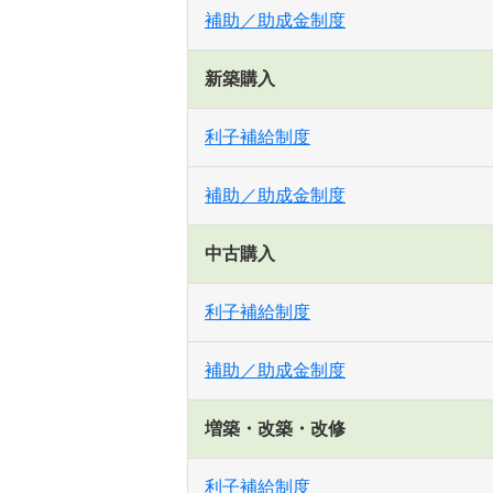
補助／助成金制度
新築購入
利子補給制度
補助／助成金制度
中古購入
利子補給制度
補助／助成金制度
増築・改築・改修
利子補給制度