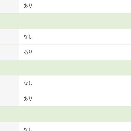
あり
なし
あり
なし
あり
なし