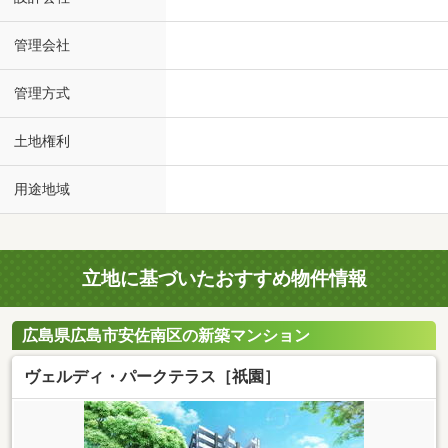
管理会社
管理方式
土地権利
用途地域
立地に基づいたおすすめ物件情報
広島県広島市安佐南区の新築マンション
ヴェルディ・パークテラス［祇園］