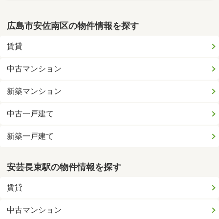
広島市安佐南区の物件情報を探す
賃貸
中古マンション
新築マンション
中古一戸建て
新築一戸建て
安芸長束駅の物件情報を探す
賃貸
中古マンション