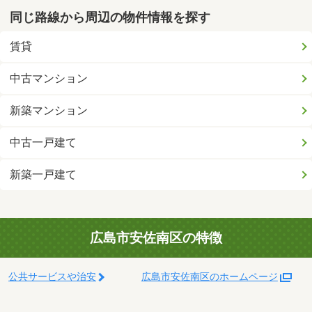
同じ路線から周辺の物件情報を探す
賃貸
中古マンション
新築マンション
中古一戸建て
新築一戸建て
広島市安佐南区の特徴
公共サービスや治安
広島市安佐南区のホームページ