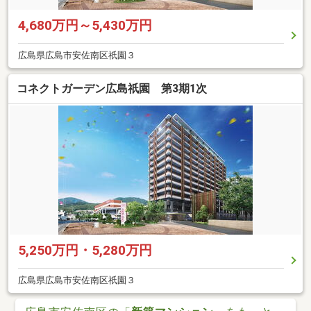
4,680万円～5,430万円
広島県広島市安佐南区祇園３
コネクトガーデン広島祇園 第3期1次
5,250万円・5,280万円
広島県広島市安佐南区祇園３