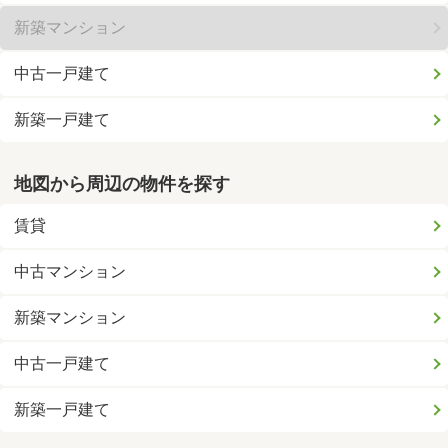
新築マンション
中古一戸建て
新築一戸建て
地図から周辺の物件を探す
賃貸
中古マンション
新築マンション
中古一戸建て
新築一戸建て