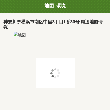
地図･環境
神奈川県横浜市南区中里3丁目1番30号 周辺地図情
報