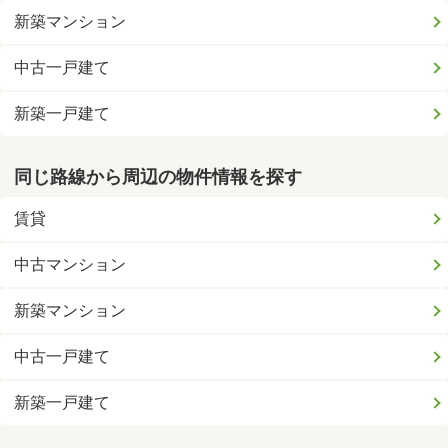
新築マンション
中古一戸建て
新築一戸建て
同じ路線から周辺の物件情報を探す
賃貸
中古マンション
新築マンション
中古一戸建て
新築一戸建て