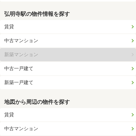
弘明寺駅の物件情報を探す
賃貸
中古マンション
新築マンション
中古一戸建て
新築一戸建て
地図から周辺の物件を探す
賃貸
中古マンション