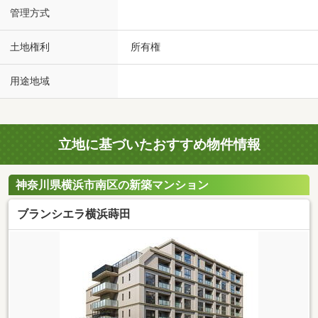
管理方式
土地権利
所有権
用途地域
立地に基づいたおすすめ物件情報
神奈川県横浜市南区の新築マンション
ブランシエラ横浜蒔田