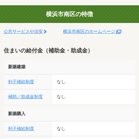
横浜市南区の特徴
公共サービスや治安
横浜市南区のホームページ
住まいの給付金（補助金・助成金）
新築建築
利子補給制度
なし
補助／助成金制度
なし
新築購入
利子補給制度
なし