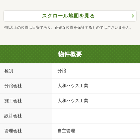
スクロール地図を見る
※地図上の位置は目安であり、正確な位置を保証するものではございません。
物件概要
種別
分譲
分譲会社
大和ハウス工業
施工会社
大和ハウス工業
設計会社
管理会社
自主管理