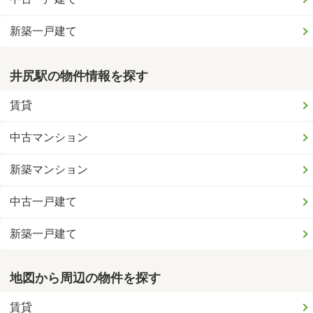
新築一戸建て
井尻駅の物件情報を探す
賃貸
中古マンション
新築マンション
中古一戸建て
新築一戸建て
地図から周辺の物件を探す
賃貸