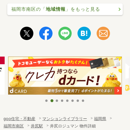
福岡市南区の「
地域情報
」をもっと見る
goo住宅・不動産
マンションライブラリー
福岡県
福岡市南区
井尻駅
井尻ロジュマン 物件詳細