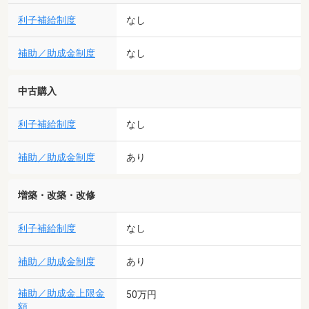
利子補給制度
なし
補助／助成金制度
なし
中古購入
利子補給制度
なし
補助／助成金制度
あり
増築・改築・改修
利子補給制度
なし
補助／助成金制度
あり
補助／助成金上限金
50万円
額