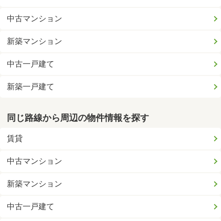
中古マンション
新築マンション
中古一戸建て
新築一戸建て
同じ路線から周辺の物件情報を探す
賃貸
中古マンション
新築マンション
中古一戸建て