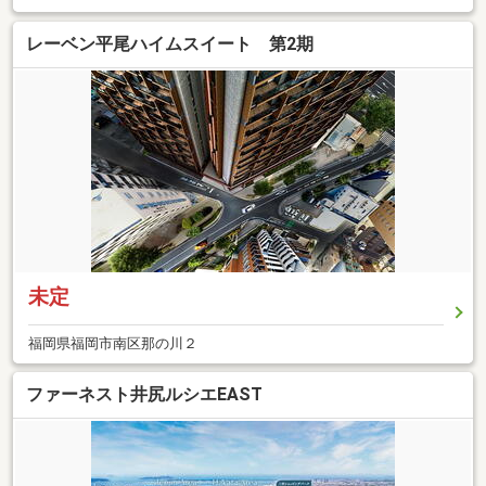
レーベン平尾ハイムスイート 第2期
未定
福岡県福岡市南区那の川２
ファーネスト井尻ルシエEAST