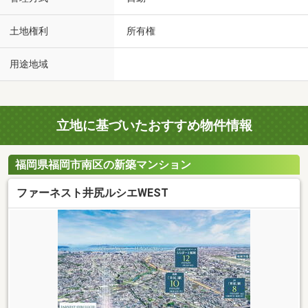
土地権利
所有権
用途地域
立地に基づいたおすすめ物件情報
福岡県福岡市南区の新築マンション
ファーネスト井尻ルシエWEST