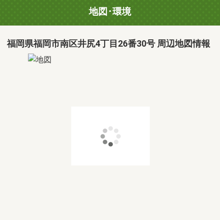
地図･環境
福岡県福岡市南区井尻4丁目26番30号 周辺地図情報