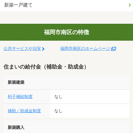
新築一戸建て
福岡市南区の特徴
公共サービスや治安
福岡市南区のホームページ
住まいの給付金（補助金・助成金）
新築建築
利子補給制度
なし
補助／助成金制度
なし
新築購入