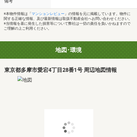
備考
※本物件情報は「
マンションレビュー
」の情報を元に掲載しています。物件に
関する正確な情報、及び最新情報は取扱不動産会社へお問い合わせください。
※当情報を基に発生した損害等について弊社は一切の責任を負いかねますので
ご理解の上ご利用ください。
地図･環境
東京都多摩市愛宕4丁目28番1号 周辺地図情報