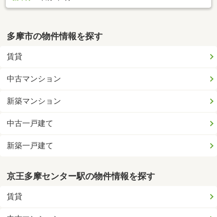
多摩市の物件情報を探す
賃貸
中古マンション
新築マンション
中古一戸建て
新築一戸建て
京王多摩センター駅の物件情報を探す
賃貸