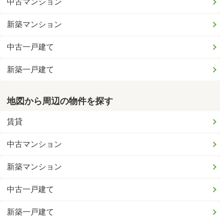
中古マンション
新築マンション
中古一戸建て
新築一戸建て
地図から周辺の物件を探す
賃貸
中古マンション
新築マンション
中古一戸建て
新築一戸建て