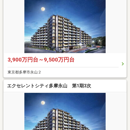
3,900万円台～9,500万円台
東京都多摩市永山２
エクセレントシティ多摩永山 第1期3次