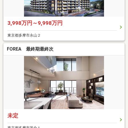
3,998万円～9,998万円
東京都多摩市永山２
FOREA 最終期最終次
未定
東京都多摩市落合１