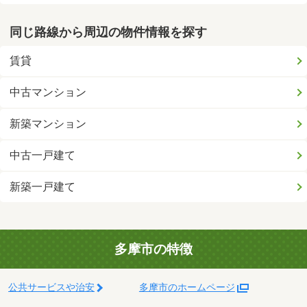
同じ路線から周辺の物件情報を探す
賃貸
中古マンション
新築マンション
中古一戸建て
新築一戸建て
多摩市の特徴
公共サービスや治安
多摩市のホームページ