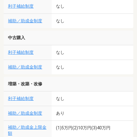
利子補給制度
なし
補助／助成金制度
なし
中古購入
利子補給制度
なし
補助／助成金制度
なし
増築・改築・改修
利子補給制度
なし
補助／助成金制度
あり
補助／助成金上限金
(1)5万円(2)10万円(3)40万円
額