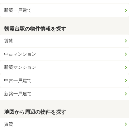
新築一戸建て
朝霞台駅の物件情報を探す
賃貸
中古マンション
新築マンション
中古一戸建て
新築一戸建て
地図から周辺の物件を探す
賃貸