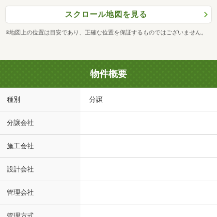
スクロール地図を見る
※地図上の位置は目安であり、正確な位置を保証するものではございません。
物件概要
種別
分譲
分譲会社
施工会社
設計会社
管理会社
管理方式