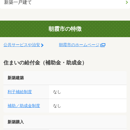
新築一戸建て
朝霞市の特徴
公共サービスや治安
朝霞市のホームページ
住まいの給付金（補助金・助成金）
新築建築
利子補給制度
なし
補助／助成金制度
なし
新築購入