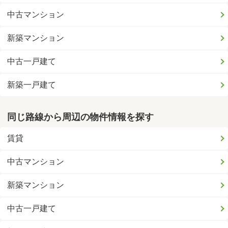
中古マンション
新築マンション
中古一戸建て
新築一戸建て
同じ路線から周辺の物件情報を探す
賃貸
中古マンション
新築マンション
中古一戸建て