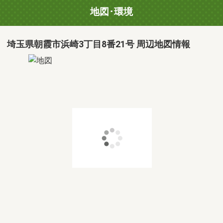
地図･環境
埼玉県朝霞市浜崎3丁目8番21号 周辺地図情報