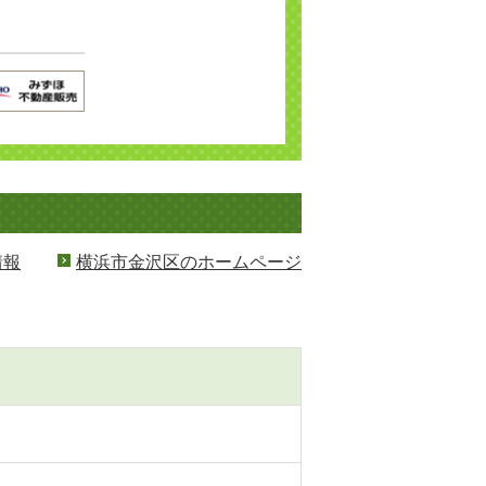
情報
横浜市金沢区のホームページ