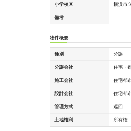
小学校区
横浜市
備考
物件概要
種別
分譲
分譲会社
住宅・
施工会社
住宅都
設計会社
住宅都
管理方式
巡回
土地権利
所有権