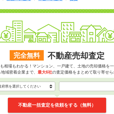
不動産売却査定
完全無料
も相場もわかる！マンション、一戸建て、土地の売却価格を一
ら地域密着企業まで、
最大6社
の査定価格をまとめて取り寄せら
不動産一括査定を依頼をする（無料）