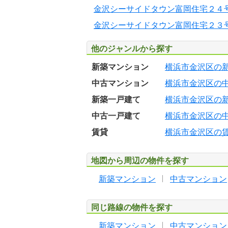
金沢シーサイドタウン富岡住宅２４
金沢シーサイドタウン富岡住宅２３
他のジャンルから探す
新築マンション
横浜市金沢区の
中古マンション
横浜市金沢区の
新築一戸建て
横浜市金沢区の
中古一戸建て
横浜市金沢区の
賃貸
横浜市金沢区の
地図から周辺の物件を探す
新築マンション
中古マンション
同じ路線の物件を探す
新築マンション
中古マンション