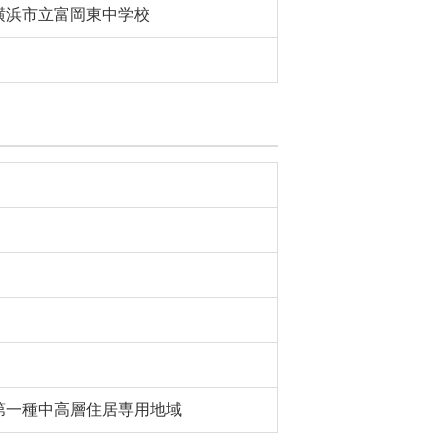
横浜市立富岡東中学校
第一種中高層住居専用地域