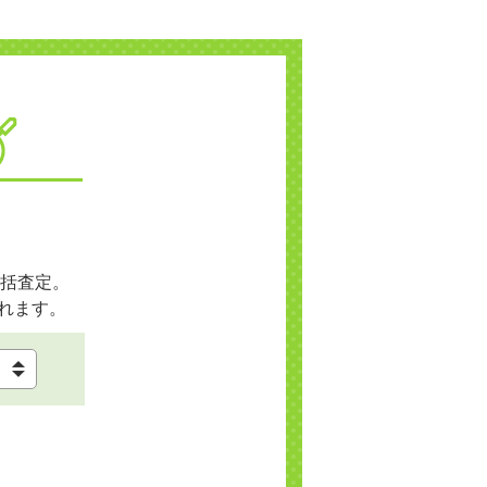
括査定。
れます。