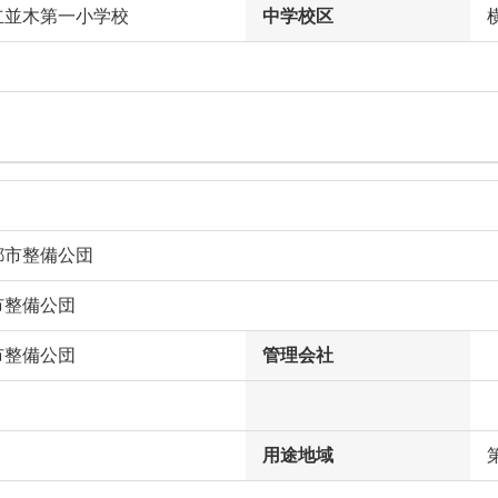
立並木第一小学校
中学校区
都市整備公団
市整備公団
市整備公団
管理会社
用途地域