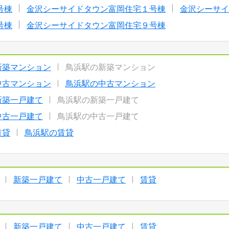
号棟
金沢シーサイドタウン富岡住宅１号棟
金沢シーサイ
号棟
金沢シーサイドタウン富岡住宅９号棟
新築マンション
鳥浜駅の新築マンション
中古マンション
鳥浜駅の中古マンション
新築一戸建て
鳥浜駅の新築一戸建て
中古一戸建て
鳥浜駅の中古一戸建て
賃貸
鳥浜駅の賃貸
新築一戸建て
中古一戸建て
賃貸
新築一戸建て
中古一戸建て
賃貸