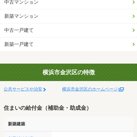
中古マンション
新築マンション
中古一戸建て
新築一戸建て
横浜市金沢区の特徴
公共サービスや治安
横浜市金沢区のホームページ
住まいの給付金（補助金・助成金）
新築建築