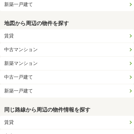
新築一戸建て
地図から周辺の物件を探す
賃貸
中古マンション
新築マンション
中古一戸建て
新築一戸建て
同じ路線から周辺の物件情報を探す
賃貸