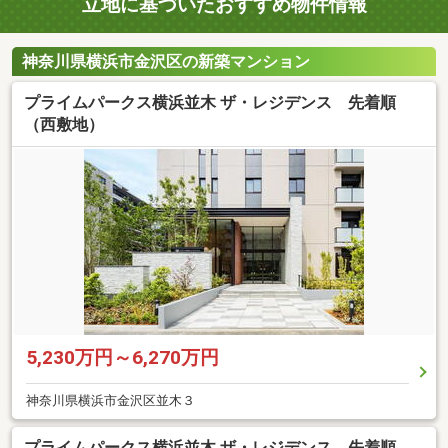
立地に基づいたおすすめ物件情報
神奈川県横浜市金沢区の新築マンション
プライムパークス横浜並木 ザ・レジデンス 先着順
（西敷地）
5,230万円～6,270万円
神奈川県横浜市金沢区並木３
プライムパークス横浜並木 ザ・レジデンス 先着順