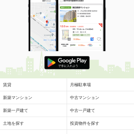
賃貸
月極駐車場
新築マンション
中古マンション
新築一戸建て
中古一戸建て
土地を探す
投資物件を探す