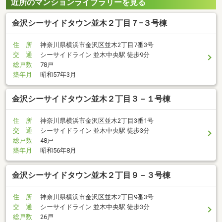
近所のマンションライブラリーを見る
金沢シーサイドタウン並木２丁目７−３号棟
住 所
神奈川県横浜市金沢区並木2丁目7番3号
交 通
シーサイドライン 並木中央駅 徒歩9分
総戸数
78戸
築年月
昭和57年3月
金沢シーサイドタウン並木２丁目３－１号棟
住 所
神奈川県横浜市金沢区並木2丁目3番1号
交 通
シーサイドライン 並木中央駅 徒歩3分
総戸数
48戸
築年月
昭和56年8月
金沢シーサイドタウン並木２丁目９－３号棟
住 所
神奈川県横浜市金沢区並木2丁目9番3号
交 通
シーサイドライン 並木中央駅 徒歩3分
総戸数
26戸