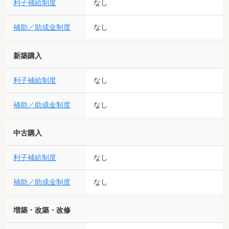
利子補給制度
なし
補助／助成金制度
なし
新築購入
利子補給制度
なし
補助／助成金制度
なし
中古購入
利子補給制度
なし
補助／助成金制度
なし
増築・改築・改修