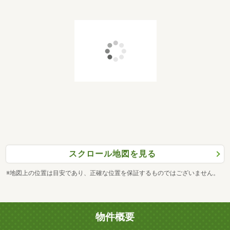
スクロール地図を見る
※地図上の位置は目安であり、正確な位置を保証するものではございません。
物件概要