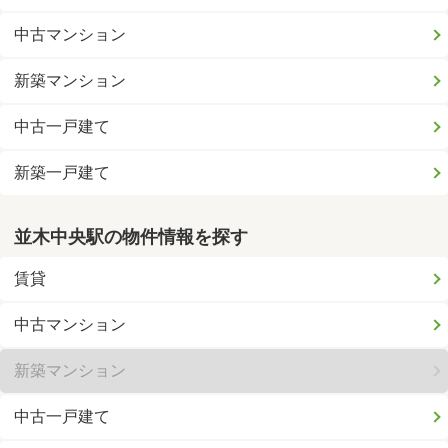
中古マンション
新築マンション
中古一戸建て
新築一戸建て
並木中央駅の物件情報を探す
賃貸
中古マンション
新築マンション
中古一戸建て