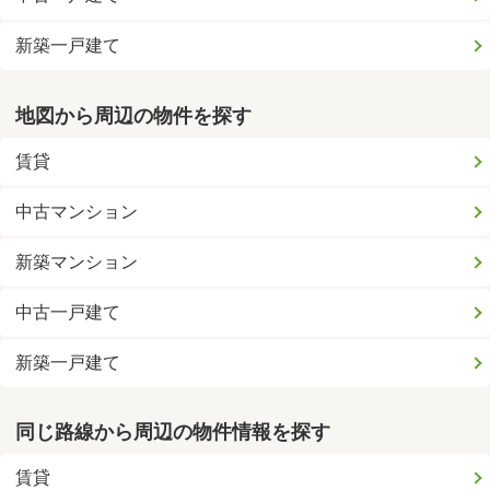
新築一戸建て
地図から周辺の物件を探す
賃貸
中古マンション
新築マンション
中古一戸建て
新築一戸建て
同じ路線から周辺の物件情報を探す
賃貸