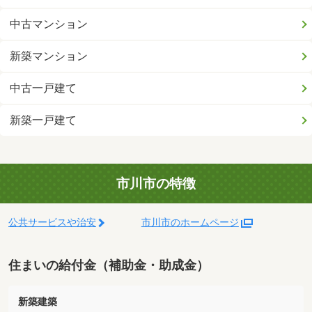
中古マンション
新築マンション
中古一戸建て
新築一戸建て
市川市の特徴
公共サービスや治安
市川市のホームページ
住まいの給付金（補助金・助成金）
新築建築