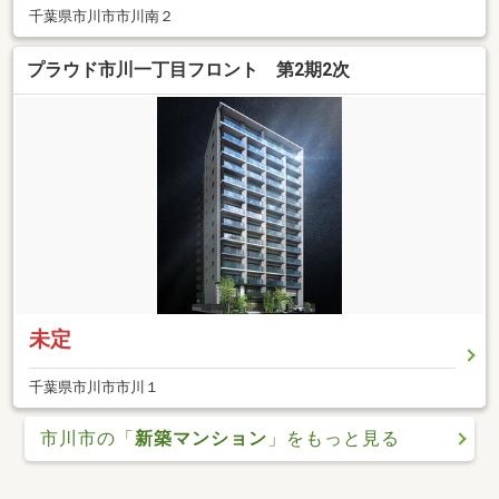
千葉県市川市市川南２
プラウド市川一丁目フロント 第2期2次
未定
千葉県市川市市川１
市川市の「
新築マンション
」をもっと見る