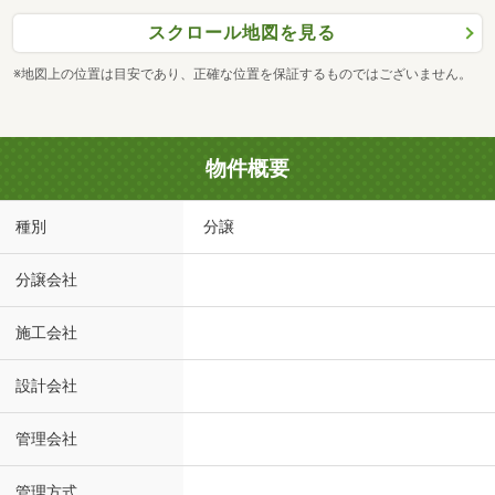
スクロール地図を見る
※地図上の位置は目安であり、正確な位置を保証するものではございません。
物件概要
種別
分譲
分譲会社
施工会社
設計会社
管理会社
管理方式