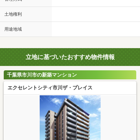
土地権利
用途地域
立地に基づいたおすすめ物件情報
千葉県市川市の新築マンション
エクセレントシティ市川ザ・プレイス