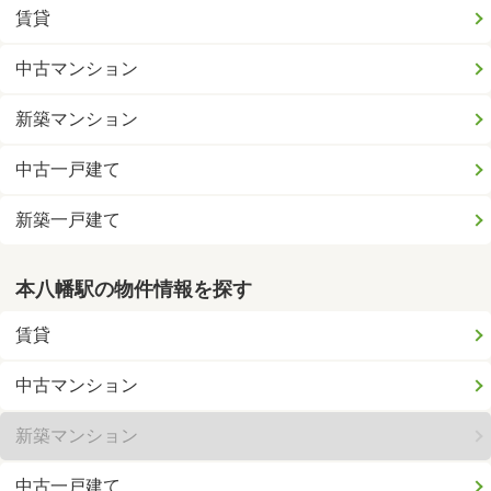
賃貸
中古マンション
新築マンション
中古一戸建て
新築一戸建て
本八幡駅の物件情報を探す
賃貸
中古マンション
新築マンション
中古一戸建て