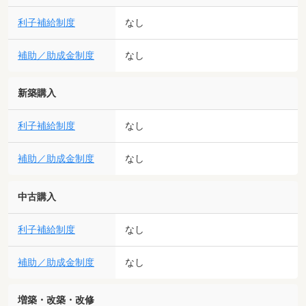
利子補給制度
なし
補助／助成金制度
なし
新築購入
利子補給制度
なし
補助／助成金制度
なし
中古購入
利子補給制度
なし
補助／助成金制度
なし
増築・改築・改修