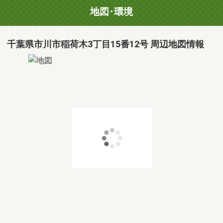
地図･環境
千葉県市川市稲荷木3丁目15番12号 周辺地図情報