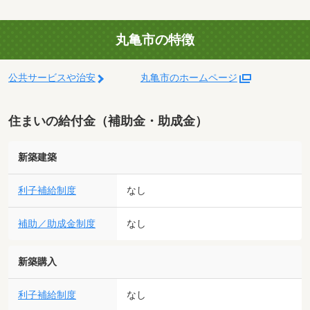
丸亀市の特徴
公共サービスや治安
丸亀市のホームページ
住まいの給付金（補助金・助成金）
新築建築
利子補給制度
なし
補助／助成金制度
なし
新築購入
利子補給制度
なし