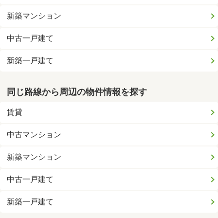
新築マンション
中古一戸建て
新築一戸建て
同じ路線から周辺の物件情報を探す
賃貸
中古マンション
新築マンション
中古一戸建て
新築一戸建て