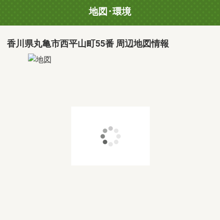
地図･環境
香川県丸亀市西平山町55番 周辺地図情報