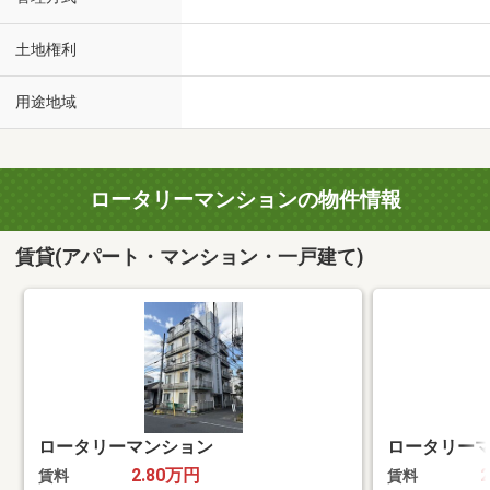
土地権利
用途地域
ロータリーマンションの物件情報
賃貸(アパート・マンション・一戸建て)
ロータリーマンション
ロータリー
2.80万円
賃料
賃料