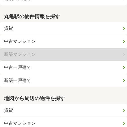
丸亀駅の物件情報を探す
賃貸
中古マンション
新築マンション
中古一戸建て
新築一戸建て
地図から周辺の物件を探す
賃貸
中古マンション