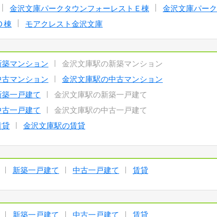
金沢文庫パークタウンフォーレストＥ棟
金沢文庫パーク
Ｄ棟
モアクレスト金沢文庫
新築マンション
金沢文庫駅の新築マンション
中古マンション
金沢文庫駅の中古マンション
新築一戸建て
金沢文庫駅の新築一戸建て
中古一戸建て
金沢文庫駅の中古一戸建て
賃貸
金沢文庫駅の賃貸
新築一戸建て
中古一戸建て
賃貸
新築一戸建て
中古一戸建て
賃貸