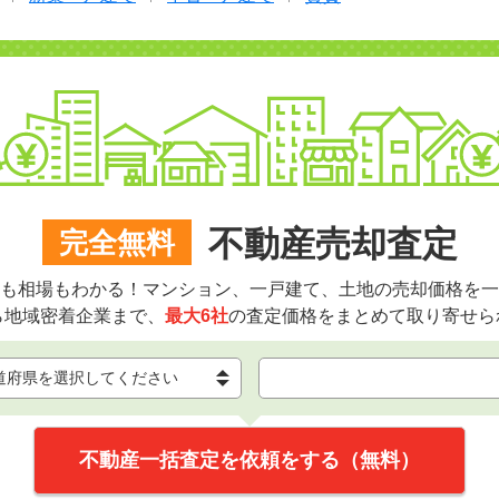
不動産売却査定
完全無料
も相場もわかる！マンション、一戸建て、土地の売却価格を一
ら地域密着企業まで、
最大6社
の査定価格をまとめて取り寄せら
不動産一括査定を依頼をする（無料）