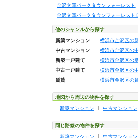
金沢文庫パークタウンフォーレスト
金沢文庫パークタウンフォーレスト
他のジャンルから探す
新築マンション
横浜市金沢区の
中古マンション
横浜市金沢区の
新築一戸建て
横浜市金沢区の
中古一戸建て
横浜市金沢区の
賃貸
横浜市金沢区の
地図から周辺の物件を探す
新築マンション
中古マンション
同じ路線の物件を探す
新築マンション
中古マンション