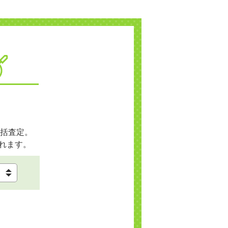
括査定。
れます。