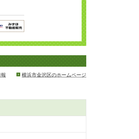
情報
横浜市金沢区のホームページ