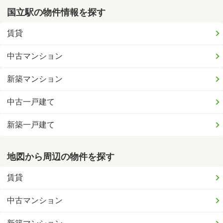
国立駅の物件情報を探す
賃貸
中古マンション
新築マンション
中古一戸建て
新築一戸建て
地図から周辺の物件を探す
賃貸
中古マンション