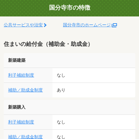
国分寺市の特徴
公共サービスや治安
国分寺市のホームページ
住まいの給付金（補助金・助成金）
新築建築
利子補給制度
なし
補助／助成金制度
あり
新築購入
利子補給制度
なし
補助／助成金制度
なし