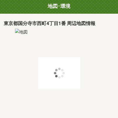
地図･環境
東京都国分寺市西町4丁目1番 周辺地図情報