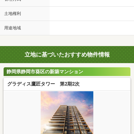
土地権利
用途地域
立地に基づいたおすすめ物件情報
静岡県静岡市葵区の新築マンション
グラディス鷹匠タワー 第2期2次