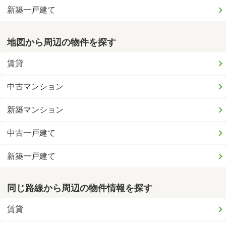
新築一戸建て
地図から周辺の物件を探す
賃貸
中古マンション
新築マンション
中古一戸建て
新築一戸建て
同じ路線から周辺の物件情報を探す
賃貸