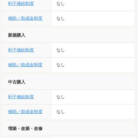
利子補給制度
なし
補助／助成金制度
なし
新築購入
利子補給制度
なし
補助／助成金制度
なし
中古購入
利子補給制度
なし
補助／助成金制度
なし
増築・改築・改修