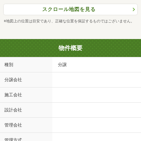
スクロール地図を見る
※地図上の位置は目安であり、正確な位置を保証するものではございません。
物件概要
種別
分譲
分譲会社
施工会社
設計会社
管理会社
管理方式