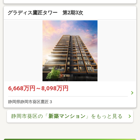
グラディス鷹匠タワー 第2期3次
6,668万円～8,098万円
静岡県静岡市葵区鷹匠３
静岡市葵区の「
新築マンション
」をもっと見る