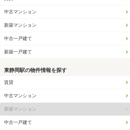
中古マンション
新築マンション
中古一戸建て
新築一戸建て
東静岡駅の物件情報を探す
賃貸
中古マンション
新築マンション
中古一戸建て