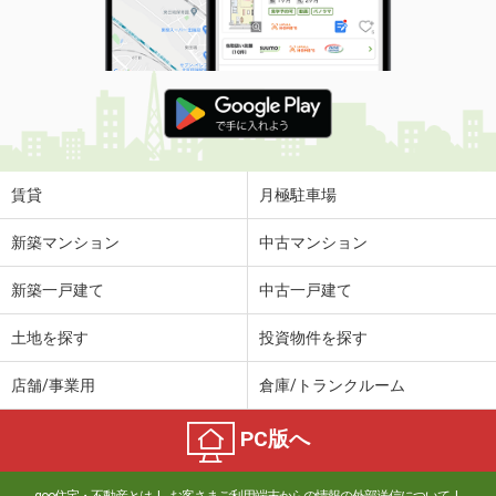
賃貸
月極駐車場
新築マンション
中古マンション
新築一戸建て
中古一戸建て
土地を探す
投資物件を探す
店舗/事業用
倉庫/トランクルーム
PC版へ