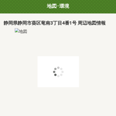
地図･環境
静岡県静岡市葵区竜南3丁目4番1号 周辺地図情報