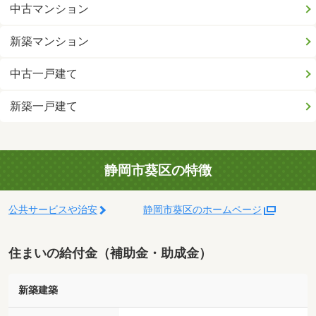
中古マンション
新築マンション
中古一戸建て
新築一戸建て
静岡市葵区の特徴
公共サービスや治安
静岡市葵区のホームページ
住まいの給付金（補助金・助成金）
新築建築