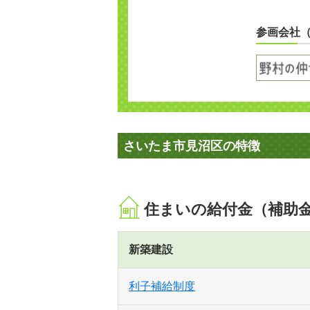
参画会社
さいたま市見沼区の特徴
住まいの給付金（補助
新築建設
利子補給制度