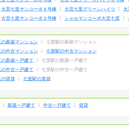
大宮七里サンコーポ４号棟
大宮七里グリーンハイツ
大
大宮七里サンコーポ３号棟
シャルマンコーポ大宮七里
区の新築マンション
七里駅の新築マンション
区の中古マンション
七里駅の中古マンション
区の新築一戸建て
七里駅の新築一戸建て
区の中古一戸建て
七里駅の中古一戸建て
区の賃貸
七里駅の賃貸
新築一戸建て
中古一戸建て
賃貸