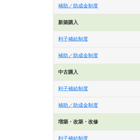
補助／助成金制度
新築購入
利子補給制度
補助／助成金制度
中古購入
利子補給制度
補助／助成金制度
増築・改築・改修
利子補給制度