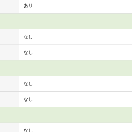
あり
なし
なし
なし
なし
なし