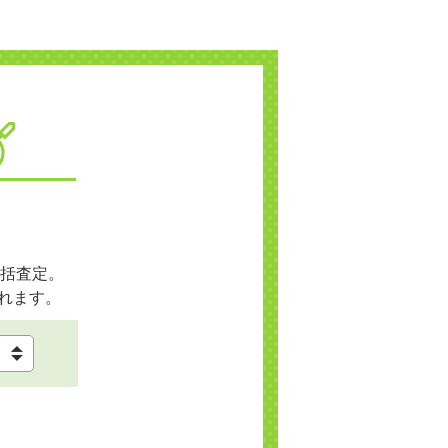
括査定。
れます。