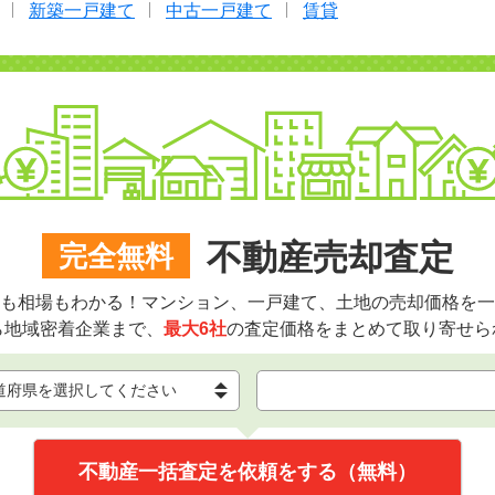
新築一戸建て
中古一戸建て
賃貸
不動産売却査定
完全無料
も相場もわかる！マンション、一戸建て、土地の売却価格を一
ら地域密着企業まで、
最大6社
の査定価格をまとめて取り寄せら
不動産一括査定を依頼をする（無料）