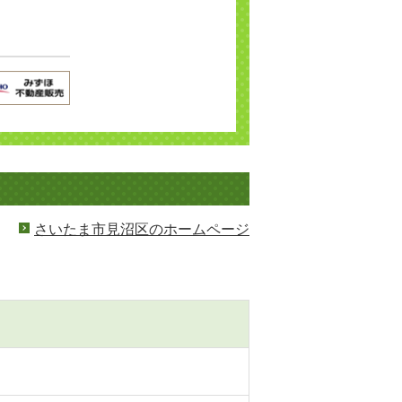
さいたま市見沼区のホームページ