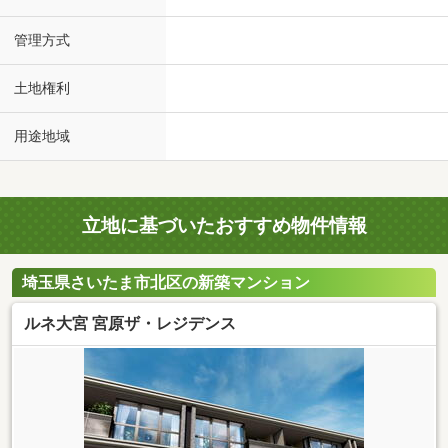
管理方式
土地権利
用途地域
立地に基づいたおすすめ物件情報
埼玉県さいたま市北区の新築マンション
ルネ大宮 宮原ザ・レジデンス