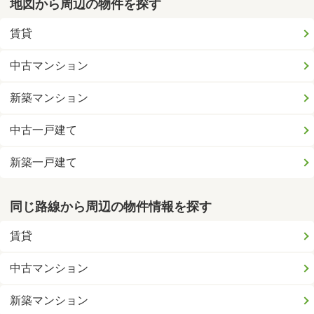
地図から周辺の物件を探す
賃貸
中古マンション
新築マンション
中古一戸建て
新築一戸建て
同じ路線から周辺の物件情報を探す
賃貸
中古マンション
新築マンション