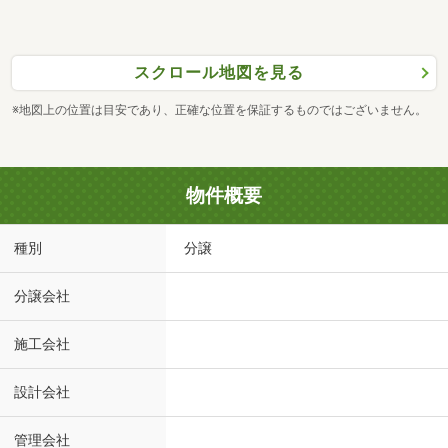
スクロール地図を見る
※地図上の位置は目安であり、正確な位置を保証するものではございません。
物件概要
種別
分譲
分譲会社
施工会社
設計会社
管理会社