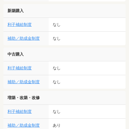
新築購入
利子補給制度
なし
補助／助成金制度
なし
中古購入
利子補給制度
なし
補助／助成金制度
なし
増築・改築・改修
利子補給制度
なし
補助／助成金制度
あり