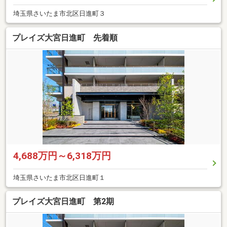
埼玉県さいたま市北区日進町３
プレイズ大宮日進町 先着順
4,688万円～6,318万円
埼玉県さいたま市北区日進町１
プレイズ大宮日進町 第2期