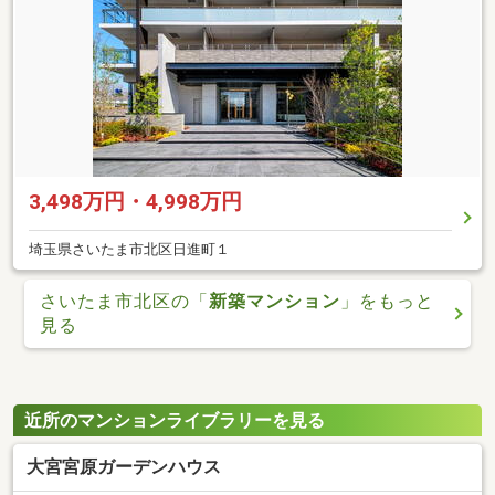
3,498万円・4,998万円
埼玉県さいたま市北区日進町１
さいたま市北区の「
新築マンション
」をもっと
見る
近所のマンションライブラリーを見る
大宮宮原ガーデンハウス