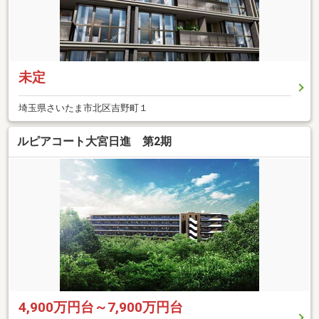
未定
埼玉県さいたま市北区吉野町１
ルピアコート大宮日進 第2期
4,900万円台～7,900万円台