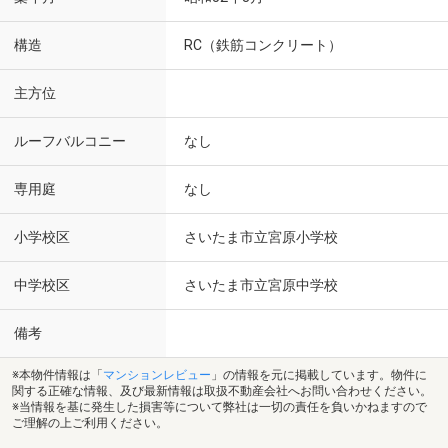
構造
RC（鉄筋コンクリート）
主方位
ルーフバルコニー
なし
専用庭
なし
小学校区
さいたま市立宮原小学校
中学校区
さいたま市立宮原中学校
備考
※本物件情報は「
マンションレビュー
」の情報を元に掲載しています。物件に
関する正確な情報、及び最新情報は取扱不動産会社へお問い合わせください。
※当情報を基に発生した損害等について弊社は一切の責任を負いかねますので
ご理解の上ご利用ください。