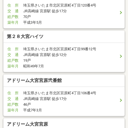
住 所
埼玉県さいたま市北区宮原町4丁目120番4号
交 通
JR高崎線 宮原駅 徒歩17分
総戸数
70戸
築年月
平成3年5月
第２８大宮ハイツ
住 所
埼玉県さいたま市北区宮原町4丁目99番12号
交 通
JR高崎線 宮原駅 徒歩12分
総戸数
19戸
築年月
昭和49年7月
アドリーム大宮宮原弐番館
住 所
埼玉県さいたま市北区宮原町4丁目106番4号
交 通
JR高崎線 宮原駅 徒歩17分
総戸数
46戸
築年月
平成7年3月
アドリーム大宮宮原