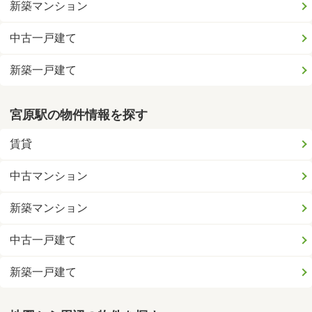
新築マンション
中古一戸建て
新築一戸建て
宮原駅の物件情報を探す
賃貸
中古マンション
新築マンション
中古一戸建て
新築一戸建て