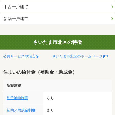
中古一戸建て
新築一戸建て
さいたま市北区の特徴
公共サービスや治安
さいたま市北区のホームページ
住まいの給付金（補助金・助成金）
新築建築
利子補給制度
なし
補助／助成金制度
あり