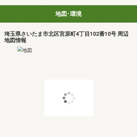
地図･環境
埼玉県さいたま市北区宮原町4丁目102番10号 周辺
地図情報