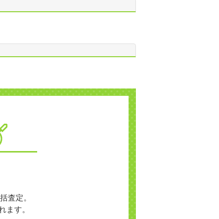
括査定。
れます。