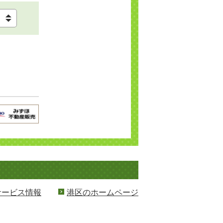
サービス情報
港区のホームページ