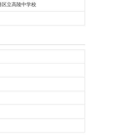
港区立高陵中学校