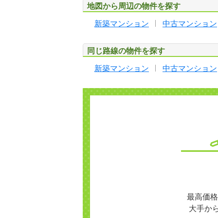
地図から周辺の物件を探す
新築マンション
中古マンション
同じ路線の物件を探す
新築マンション
中古マンション
最高価格
大手か