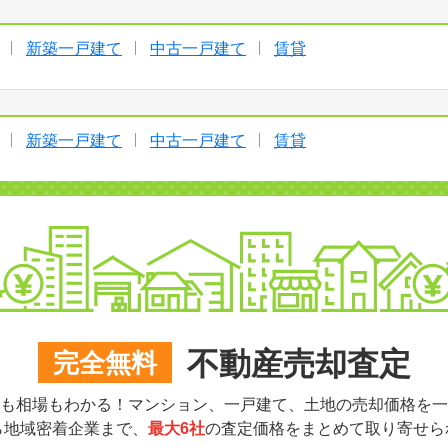
新築一戸建て
中古一戸建て
賃貸
新築一戸建て
中古一戸建て
賃貸
不動産売却査定
完全無料
も相場もわかる！マンション、一戸建て、土地の売却価格を一
ら地域密着企業まで、
最大6社
の査定価格をまとめて取り寄せら