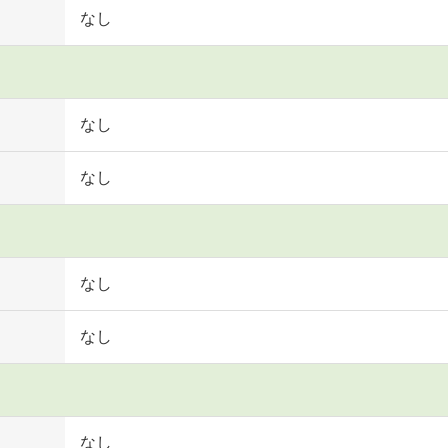
なし
なし
なし
なし
なし
なし