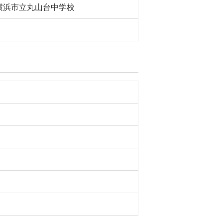
横浜市立丸山台中学校