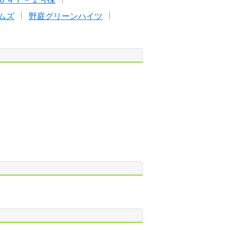
ムズ
野庭グリーンハイツ