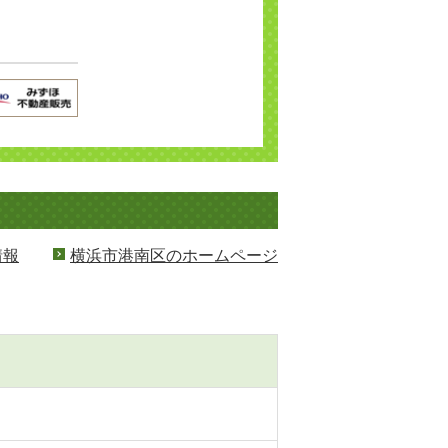
情報
横浜市港南区のホームページ