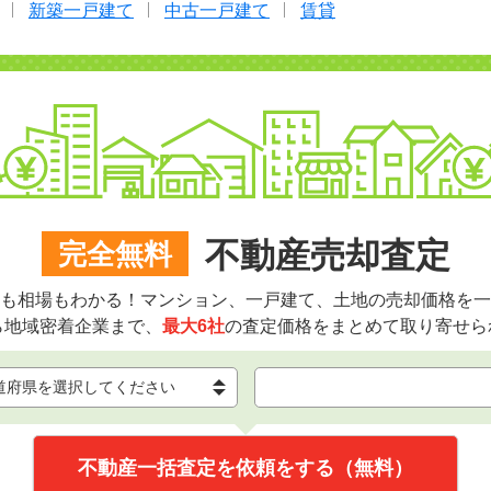
新築一戸建て
中古一戸建て
賃貸
不動産売却査定
完全無料
も相場もわかる！マンション、一戸建て、土地の売却価格を一
ら地域密着企業まで、
最大6社
の査定価格をまとめて取り寄せら
不動産一括査定を依頼をする（無料）