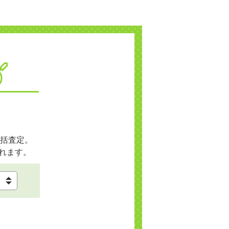
括査定。
れます。