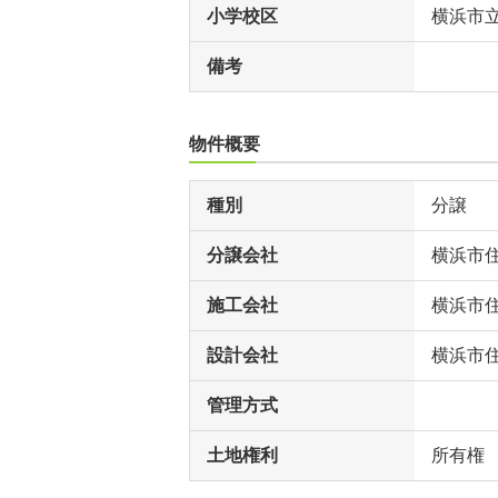
小学校区
横浜市
備考
物件概要
種別
分譲
分譲会社
横浜市
施工会社
横浜市
設計会社
横浜市
管理方式
土地権利
所有権