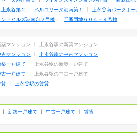
ス上永谷第２
ベルコリーヌ港南第１
上永谷南パークホー
ランドヒルズ港南台２号棟
野庭団地６０４－４号棟
新築マンション
上永谷駅の新築マンション
中古マンション
上永谷駅の中古マンション
新築一戸建て
上永谷駅の新築一戸建て
中古一戸建て
上永谷駅の中古一戸建て
賃貸
上永谷駅の賃貸
新築一戸建て
中古一戸建て
賃貸