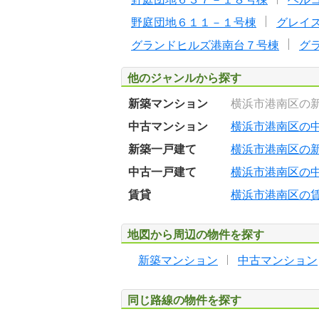
野庭団地６１１－１号棟
グレイ
グランドヒルズ港南台７号棟
グ
他のジャンルから探す
新築マンション
横浜市港南区の
中古マンション
横浜市港南区の
新築一戸建て
横浜市港南区の
中古一戸建て
横浜市港南区の
賃貸
横浜市港南区の
地図から周辺の物件を探す
新築マンション
中古マンション
同じ路線の物件を探す