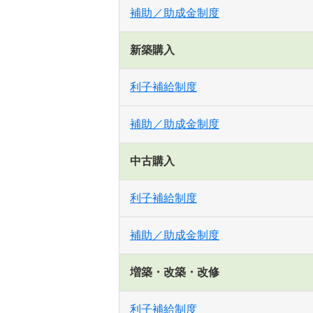
補助／助成金制度
新築購入
利子補給制度
補助／助成金制度
中古購入
利子補給制度
補助／助成金制度
増築・改築・改修
利子補給制度