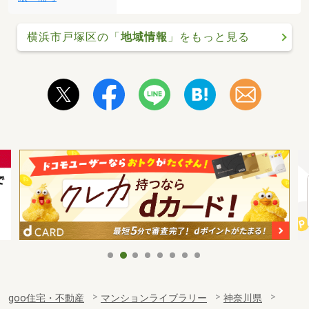
横浜市戸塚区の「
地域情報
」をもっと見る
goo住宅・不動産
マンションライブラリー
神奈川県