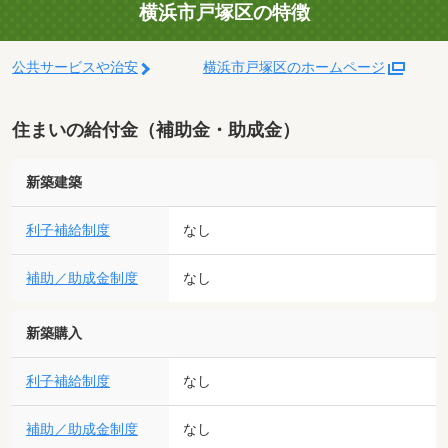
横浜市戸塚区の特徴
公共サービスや治安
横浜市戸塚区のホームページ
住まいの給付金（補助金・助成金）
新築建築
利子補給制度
なし
補助／助成金制度
なし
新築購入
利子補給制度
なし
補助／助成金制度
なし