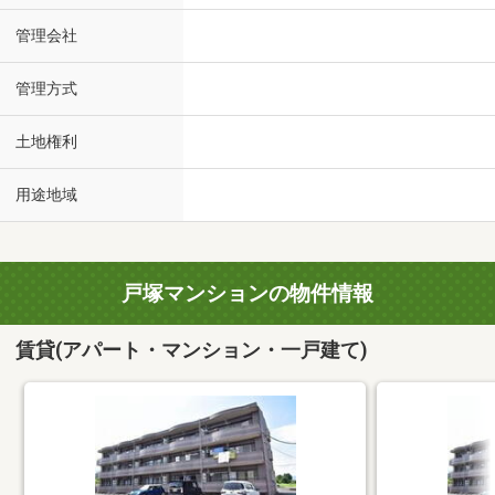
管理会社
管理方式
土地権利
用途地域
戸塚マンションの物件情報
賃貸(アパート・マンション・一戸建て)