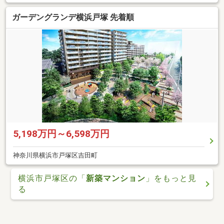
ガーデングランデ横浜戸塚 先着順
5,198万円～6,598万円
神奈川県横浜市戸塚区吉田町
横浜市戸塚区の「
新築マンション
」をもっと見
る