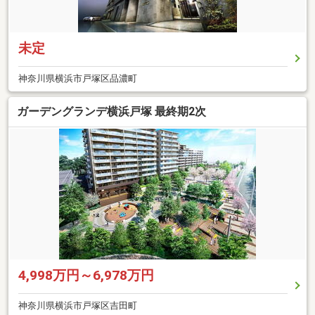
未定
神奈川県横浜市戸塚区品濃町
ガーデングランデ横浜戸塚 最終期2次
4,998万円～6,978万円
神奈川県横浜市戸塚区吉田町