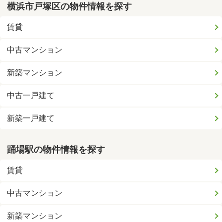
横浜市戸塚区の物件情報を探す
賃貸
中古マンション
新築マンション
中古一戸建て
新築一戸建て
踊場駅の物件情報を探す
賃貸
中古マンション
新築マンション