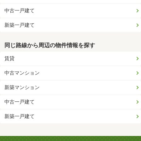
中古一戸建て
新築一戸建て
同じ路線から周辺の物件情報を探す
賃貸
中古マンション
新築マンション
中古一戸建て
新築一戸建て