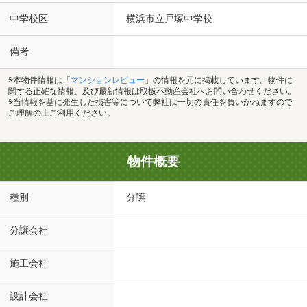
中学校区
横浜市立戸塚中学校
備考
※本物件情報は「
マンションレビュー
」の情報を元に掲載しています。物件に
関する正確な情報、及び最新情報は取扱不動産会社へお問い合わせください。
※当情報を基に発生した損害等について弊社は一切の責任を負いかねますので
ご理解の上ご利用ください。
物件概要
種別
分譲
分譲会社
施工会社
設計会社