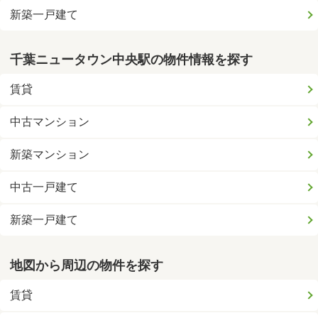
新築一戸建て
千葉ニュータウン中央駅の物件情報を探す
賃貸
中古マンション
新築マンション
中古一戸建て
新築一戸建て
地図から周辺の物件を探す
賃貸