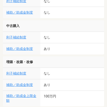
利子補給制度
なし
補助／助成金制度
なし
中古購入
利子補給制度
なし
補助／助成金制度
あり
増築・改築・改修
利子補給制度
なし
補助／助成金制度
あり
補助／助成金上限金
100万円
額