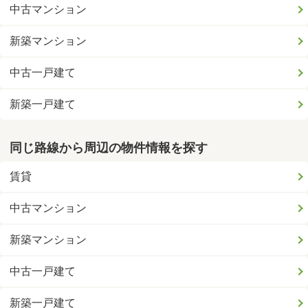
中古マンション
新築マンション
中古一戸建て
新築一戸建て
同じ路線から周辺の物件情報を探す
賃貸
中古マンション
新築マンション
中古一戸建て
新築一戸建て