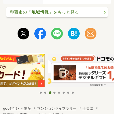
印西市の「
地域情報
」をもっと見る
goo住宅・不動産
マンションライブラリー
千葉県