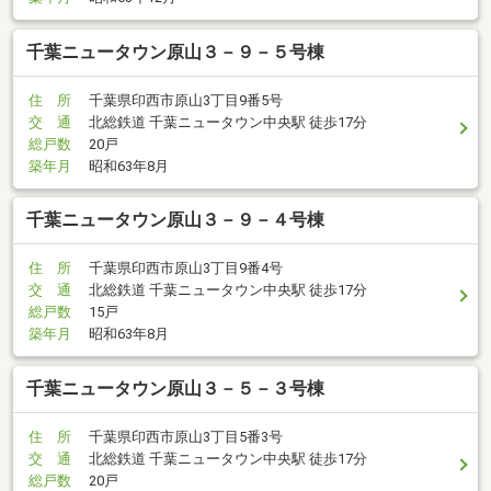
千葉ニュータウン原山３－９－５号棟
住 所
千葉県印西市原山3丁目9番5号
交 通
北総鉄道 千葉ニュータウン中央駅 徒歩17分
総戸数
20戸
築年月
昭和63年8月
千葉ニュータウン原山３－９－４号棟
住 所
千葉県印西市原山3丁目9番4号
交 通
北総鉄道 千葉ニュータウン中央駅 徒歩17分
総戸数
15戸
築年月
昭和63年8月
千葉ニュータウン原山３－５－３号棟
住 所
千葉県印西市原山3丁目5番3号
交 通
北総鉄道 千葉ニュータウン中央駅 徒歩17分
総戸数
20戸