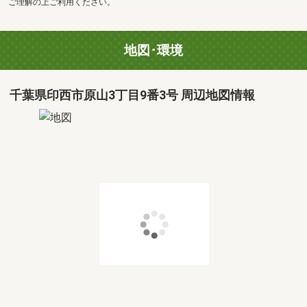
ご理解の上ご利用ください。
地図･環境
千葉県印西市原山3丁目9番3号 周辺地図情報