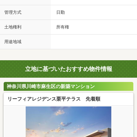
管理方式
日勤
土地権利
所有権
用途地域
立地に基づいたおすすめ物件情報
神奈川県川崎市麻生区の新築マンション
リーフィアレジデンス栗平テラス 先着順