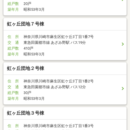
総戸数
20戸
築年月
昭和53年3月
虹ヶ丘団地７号棟
住 所
神奈川県川崎市麻生区虹ケ丘3丁目1番7号
交 通
東急田園都市線 あざみ野駅 バス19分
総戸数
410戸
築年月
昭和53年3月
虹ヶ丘団地２号棟
住 所
神奈川県川崎市麻生区虹ケ丘3丁目1番2号
交 通
東急田園都市線 あざみ野駅 バス12分
総戸数
30戸
築年月
昭和53年3月
虹ヶ丘団地３号棟
住 所
神奈川県川崎市麻生区虹ケ丘3丁目1番3号