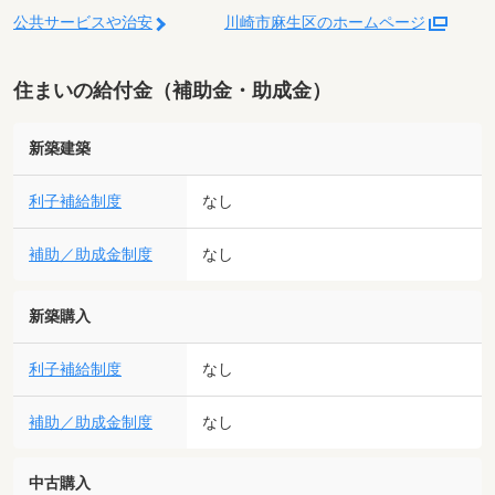
公共サービスや治安
川崎市麻生区のホームページ
住まいの給付金（補助金・助成金）
新築建築
利子補給制度
なし
補助／助成金制度
なし
新築購入
利子補給制度
なし
補助／助成金制度
なし
中古購入