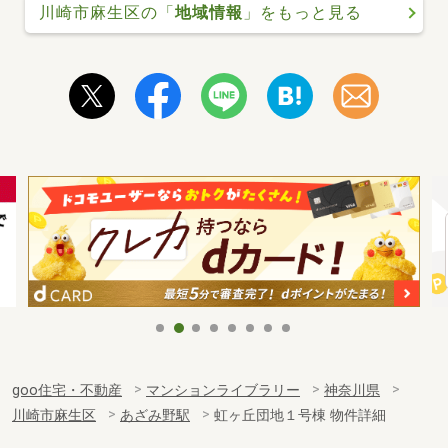
川崎市麻生区の「
地域情報
」をもっと見る
goo住宅・不動産
マンションライブラリー
神奈川県
川崎市麻生区
あざみ野駅
虹ヶ丘団地１号棟 物件詳細