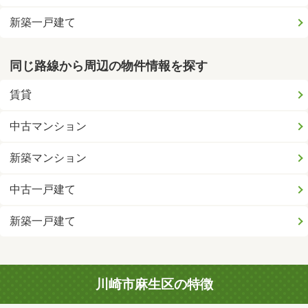
新築一戸建て
同じ路線から周辺の物件情報を探す
賃貸
中古マンション
新築マンション
中古一戸建て
新築一戸建て
川崎市麻生区の特徴