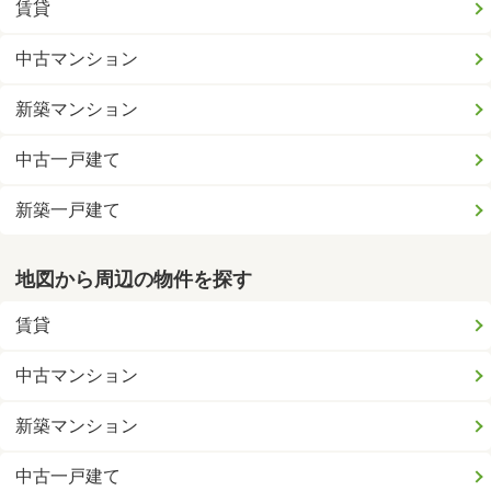
賃貸
中古マンション
新築マンション
中古一戸建て
新築一戸建て
地図から周辺の物件を探す
賃貸
中古マンション
新築マンション
中古一戸建て