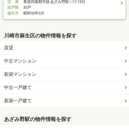
交 通
東急田園都市線 あざみ野駅 バス12分
総戸数
30戸
築年月
昭和53年3月
川崎市麻生区の物件情報を探す
賃貸
中古マンション
新築マンション
中古一戸建て
新築一戸建て
あざみ野駅の物件情報を探す