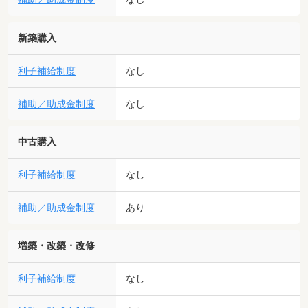
新築購入
利子補給制度
なし
補助／助成金制度
なし
中古購入
利子補給制度
なし
補助／助成金制度
あり
増築・改築・改修
利子補給制度
なし