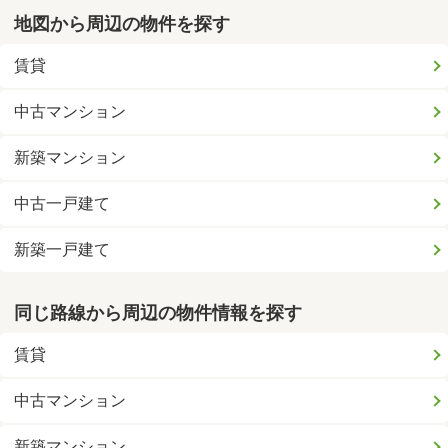
地図から周辺の物件を探す
賃貸
中古マンション
新築マンション
中古一戸建て
新築一戸建て
同じ路線から周辺の物件情報を探す
賃貸
中古マンション
新築マンション