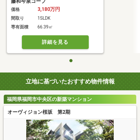
藤和今泉コープ
3,180万円
価格
間取り
1SLDK
専有面積
66.39㎡
詳細を見る
立地に基づいたおすすめ物件情報
福岡県福岡市中央区の新築マンション
オーヴィジョン桜坂 第2期