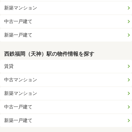
新築マンション
中古一戸建て
新築一戸建て
西鉄福岡（天神）駅の物件情報を探す
賃貸
中古マンション
新築マンション
中古一戸建て
新築一戸建て