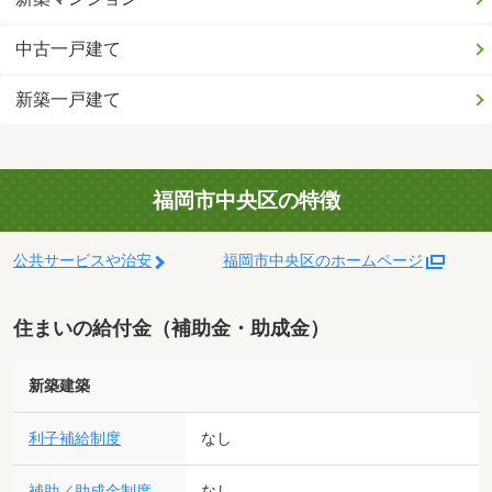
中古一戸建て
新築一戸建て
福岡市中央区の特徴
公共サービスや治安
福岡市中央区のホームページ
住まいの給付金（補助金・助成金）
新築建築
利子補給制度
なし
補助／助成金制度
なし