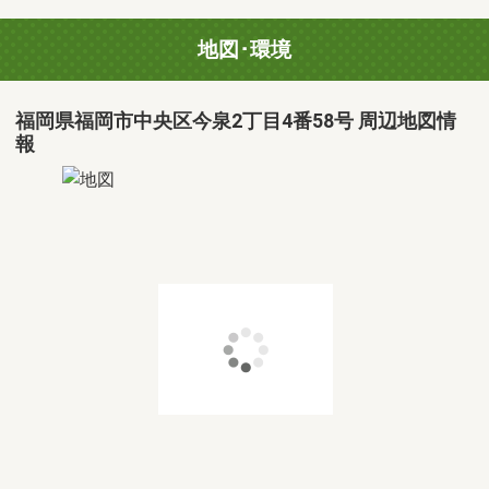
地図･環境
福岡県福岡市中央区今泉2丁目4番58号 周辺地図情
報