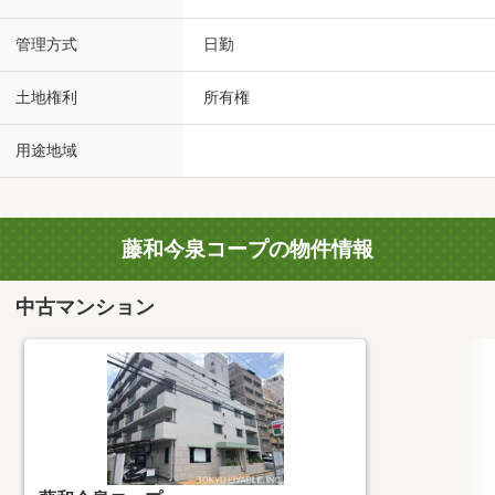
管理方式
日勤
土地権利
所有権
用途地域
藤和今泉コープの物件情報
中古マンション