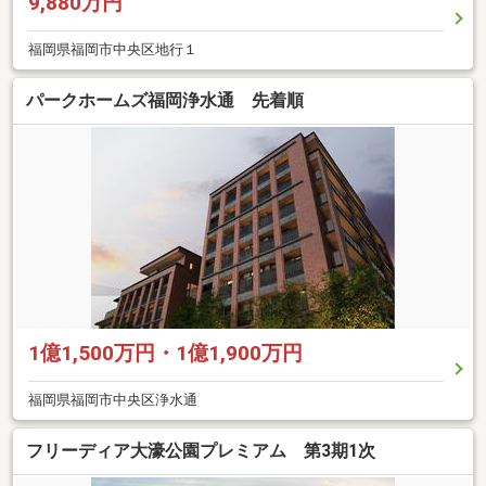
9,880万円
福岡県福岡市中央区地行１
パークホームズ福岡浄水通 先着順
1億1,500万円・1億1,900万円
福岡県福岡市中央区浄水通
フリーディア大濠公園プレミアム 第3期1次