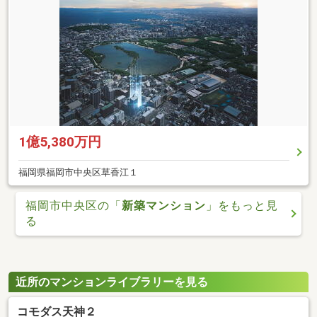
1億5,380万円
福岡県福岡市中央区草香江１
福岡市中央区の「
新築マンション
」をもっと見
る
近所のマンションライブラリーを見る
コモダス天神２