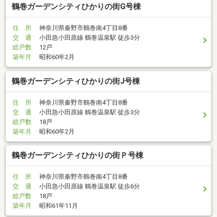
鶴巻ガーデンシティひかりの街G号棟
住 所
神奈川県秦野市鶴巻南4丁目8番
交 通
小田急小田原線 鶴巻温泉駅 徒歩3分
総戸数
12戸
築年月
昭和60年2月
鶴巻ガーデンシティひかりの街J号棟
住 所
神奈川県秦野市鶴巻南4丁目8番
交 通
小田急小田原線 鶴巻温泉駅 徒歩3分
総戸数
18戸
築年月
昭和60年2月
鶴巻ガーデンシティひかりの街Ｐ号棟
住 所
神奈川県秦野市鶴巻南4丁目8番
交 通
小田急小田原線 鶴巻温泉駅 徒歩6分
総戸数
18戸
築年月
昭和61年11月