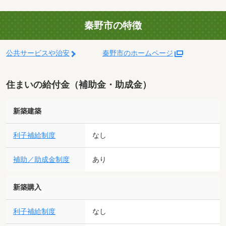
秦野市の特徴
公共サービスや治安
秦野市のホームページ
住まいの給付金（補助金・助成金）
新築建築
利子補給制度
なし
補助／助成金制度
あり
新築購入
利子補給制度
なし