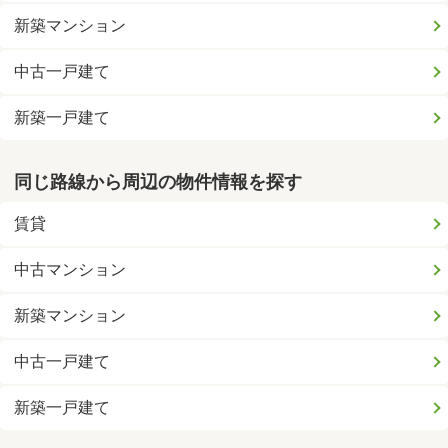
新築マンション
中古一戸建て
新築一戸建て
同じ路線から周辺の物件情報を探す
賃貸
中古マンション
新築マンション
中古一戸建て
新築一戸建て