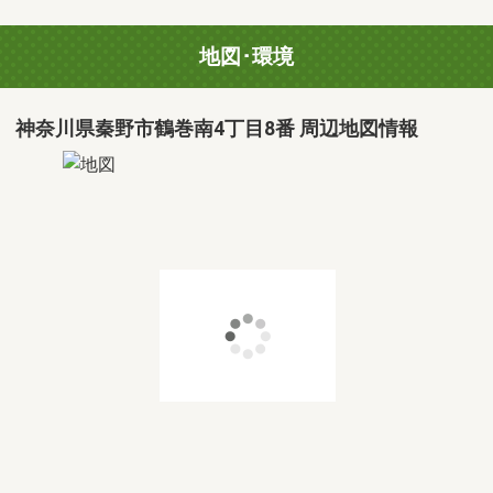
地図･環境
神奈川県秦野市鶴巻南4丁目8番 周辺地図情報