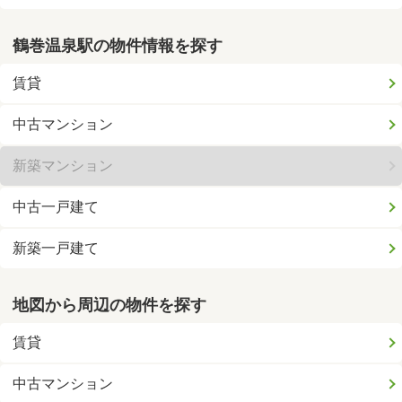
鶴巻温泉駅の物件情報を探す
賃貸
中古マンション
新築マンション
中古一戸建て
新築一戸建て
地図から周辺の物件を探す
賃貸
中古マンション