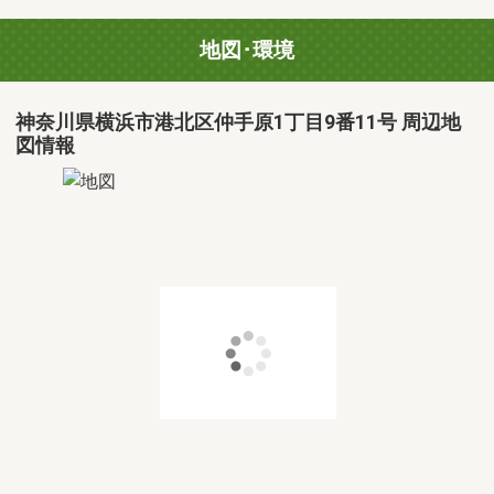
地図･環境
神奈川県横浜市港北区仲手原1丁目9番11号 周辺地
図情報