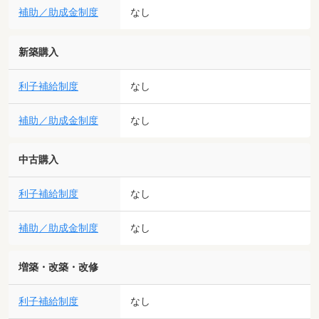
補助／助成金制度
なし
新築購入
利子補給制度
なし
補助／助成金制度
なし
中古購入
利子補給制度
なし
補助／助成金制度
なし
増築・改築・改修
利子補給制度
なし