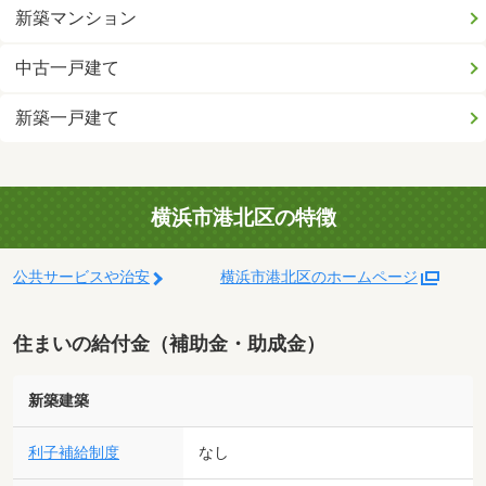
新築マンション
中古一戸建て
新築一戸建て
横浜市港北区の特徴
公共サービスや治安
横浜市港北区のホームページ
住まいの給付金（補助金・助成金）
新築建築
利子補給制度
なし