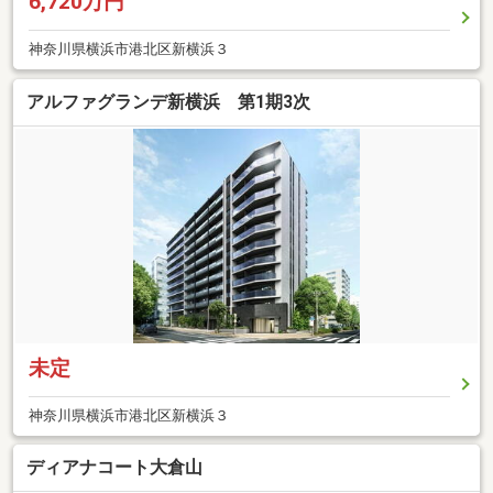
6,720万円
神奈川県横浜市港北区新横浜３
アルファグランデ新横浜 第1期3次
未定
神奈川県横浜市港北区新横浜３
ディアナコート大倉山