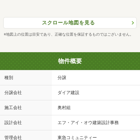
スクロール地図を見る
※地図上の位置は目安であり、正確な位置を保証するものではございません。
物件概要
種別
分譲
分譲会社
ダイア建設
施工会社
奥村組
設計会社
エフ・アイ・オウ建築設計事務
管理会社
東急コミュニティー