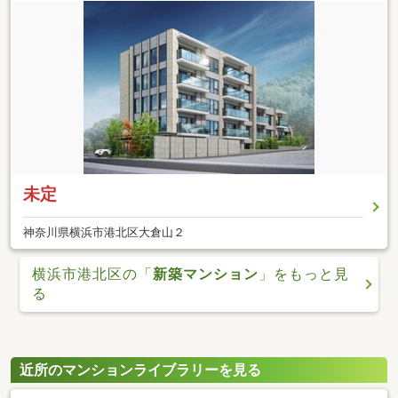
未定
神奈川県横浜市港北区大倉山２
横浜市港北区の「
新築マンション
」をもっと見
る
近所のマンションライブラリーを見る