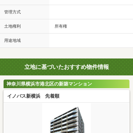
管理方式
土地権利
所有権
用途地域
立地に基づいたおすすめ物件情報
神奈川県横浜市港北区の新築マンション
イノバス新横浜 先着順