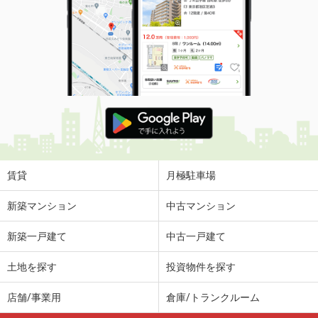
賃貸
月極駐車場
新築マンション
中古マンション
新築一戸建て
中古一戸建て
土地を探す
投資物件を探す
店舗/事業用
倉庫/トランクルーム