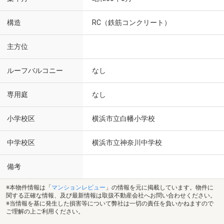
構造
RC（鉄筋コンクリート）
主方位
ルーフバルコニー
なし
専用庭
なし
小学校区
横浜市立白幡小学校
中学校区
横浜市立神奈川中学校
備考
※本物件情報は「
マンションレビュー
」の情報を元に掲載しています。物件に
関する正確な情報、及び最新情報は取扱不動産会社へお問い合わせください。
※当情報を基に発生した損害等について弊社は一切の責任を負いかねますので
ご理解の上ご利用ください。