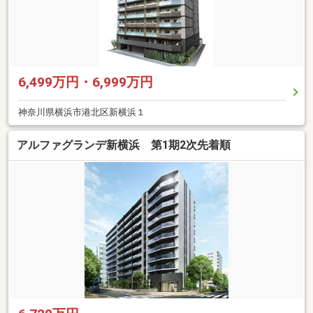
6,499万円・6,999万円
神奈川県横浜市港北区新横浜１
アルファグランデ新横浜 第1期2次先着順