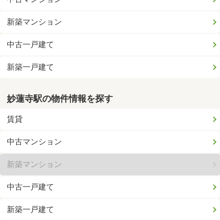
新築マンション
中古一戸建て
新築一戸建て
妙蓮寺駅の物件情報を探す
賃貸
中古マンション
新築マンション
中古一戸建て
新築一戸建て