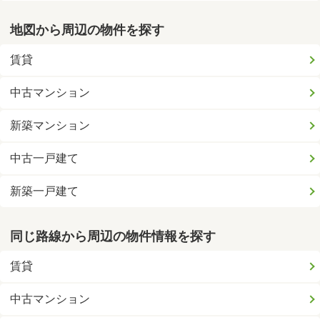
地図から周辺の物件を探す
賃貸
中古マンション
新築マンション
中古一戸建て
新築一戸建て
同じ路線から周辺の物件情報を探す
賃貸
中古マンション