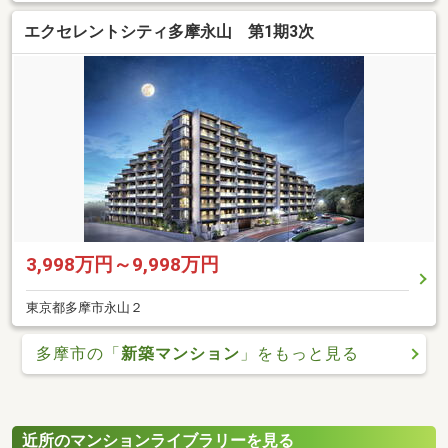
エクセレントシティ多摩永山 第1期3次
3,998万円～9,998万円
東京都多摩市永山２
多摩市の「
新築マンション
」をもっと見る
近所のマンションライブラリーを見る