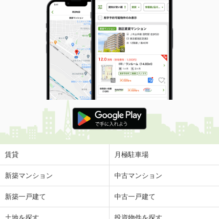
賃貸
月極駐車場
新築マンション
中古マンション
新築一戸建て
中古一戸建て
土地を探す
投資物件を探す