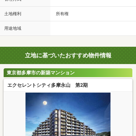
土地権利
所有権
用途地域
立地に基づいたおすすめ物件情報
東京都多摩市の新築マンション
エクセレントシティ多摩永山 第2期