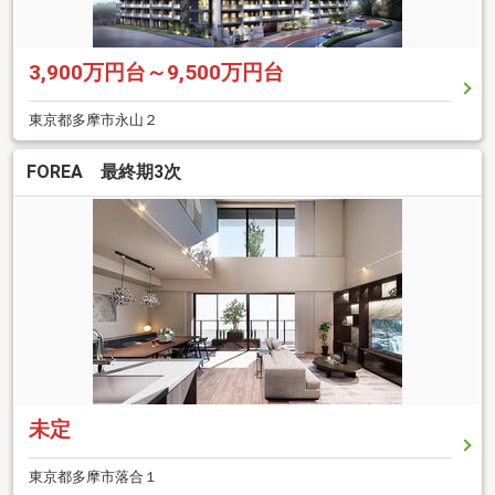
3,900万円台～9,500万円台
東京都多摩市永山２
FOREA 最終期3次
未定
東京都多摩市落合１