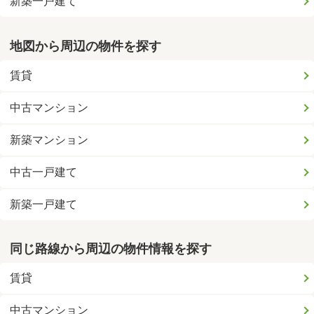
新築一戸建て
地図から周辺の物件を探す
賃貸
中古マンション
新築マンション
中古一戸建て
新築一戸建て
同じ路線から周辺の物件情報を探す
賃貸
中古マンション