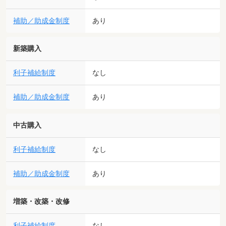
補助／助成金制度
あり
新築購入
利子補給制度
なし
補助／助成金制度
あり
中古購入
利子補給制度
なし
補助／助成金制度
あり
増築・改築・改修
利子補給制度
なし