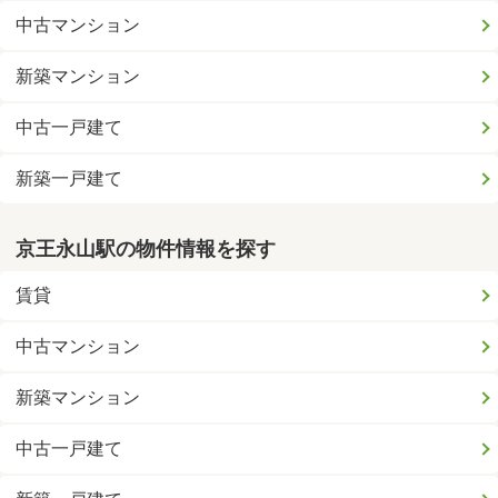
中古マンション
新築マンション
中古一戸建て
新築一戸建て
京王永山駅の物件情報を探す
賃貸
中古マンション
新築マンション
中古一戸建て