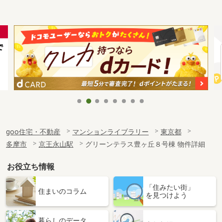
goo住宅・不動産
マンションライブラリー
東京都
多摩市
京王永山駅
グリーンテラス豊ヶ丘８号棟 物件詳細
お役立ち情報
「住みたい街」
住まいのコラム
を見つけよう
暮らしのデータ