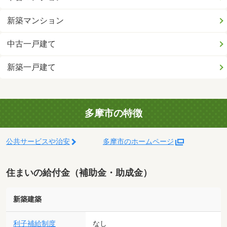
新築マンション
中古一戸建て
新築一戸建て
多摩市の特徴
公共サービスや治安
多摩市のホームページ
住まいの給付金（補助金・助成金）
新築建築
利子補給制度
なし