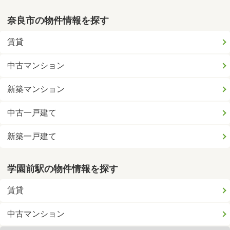
奈良市の物件情報を探す
賃貸
中古マンション
新築マンション
中古一戸建て
新築一戸建て
学園前駅の物件情報を探す
賃貸
中古マンション