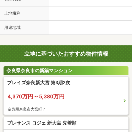
土地権利
用途地域
立地に基づいたおすすめ物件情報
奈良県奈良市の新築マンション
プレイズ奈良新大宮 第3期2次
4,370万円～5,380万円
奈良県奈良市大宮町７
プレサンス ロジェ 新大宮 先着順