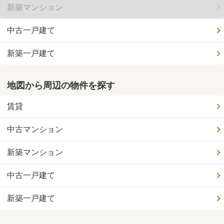
新築マンション
中古一戸建て
新築一戸建て
地図から周辺の物件を探す
賃貸
中古マンション
新築マンション
中古一戸建て
新築一戸建て