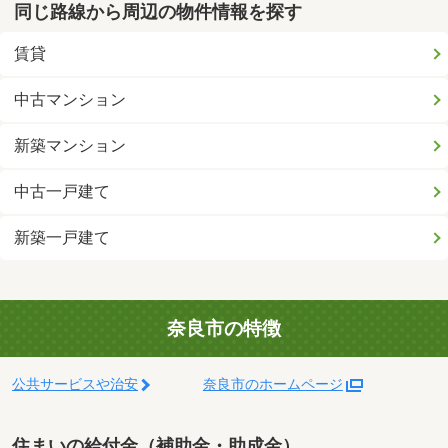
同じ路線から周辺の物件情報を探す
賃貸
中古マンション
新築マンション
中古一戸建て
新築一戸建て
奈良市の特徴
公共サービスや治安
奈良市のホームページ
住まいの給付金（補助金・助成金）