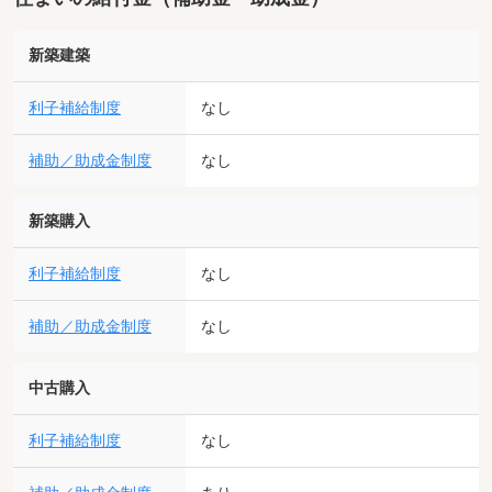
新築建築
利子補給制度
なし
補助／助成金制度
なし
新築購入
利子補給制度
なし
補助／助成金制度
なし
中古購入
利子補給制度
なし