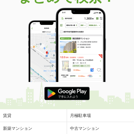
賃貸
月極駐車場
新築マンション
中古マンション