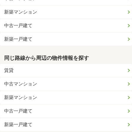
新築マンション
中古一戸建て
新築一戸建て
同じ路線から周辺の物件情報を探す
賃貸
中古マンション
新築マンション
中古一戸建て
新築一戸建て