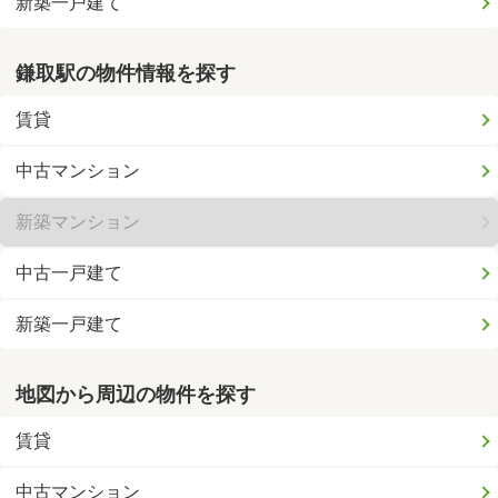
新築一戸建て
鎌取駅の物件情報を探す
賃貸
中古マンション
新築マンション
中古一戸建て
新築一戸建て
地図から周辺の物件を探す
賃貸
中古マンション