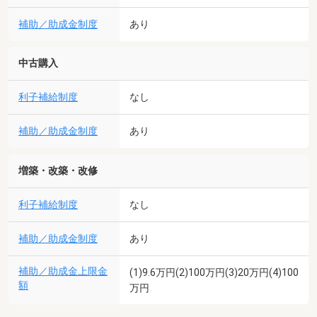
補助／助成金制度
あり
中古購入
利子補給制度
なし
補助／助成金制度
あり
増築・改築・改修
利子補給制度
なし
補助／助成金制度
あり
補助／助成金上限金
(1)9.6万円(2)100万円(3)20万円(4)100
額
万円