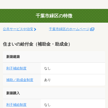
千葉市緑区の特徴
公共サービスや治安
千葉市緑区のホームページ
住まいの給付金（補助金・助成金）
新築建築
利子補給制度
なし
補助／助成金制度
あり
新築購入
利子補給制度
なし