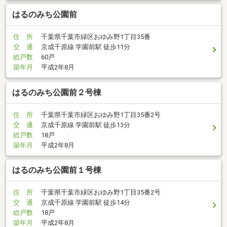
はるのみち公園前
住 所
千葉県千葉市緑区おゆみ野1丁目35番
交 通
京成千原線 学園前駅 徒歩11分
総戸数
60戸
築年月
平成2年8月
はるのみち公園前２号棟
住 所
千葉県千葉市緑区おゆみ野1丁目35番2号
交 通
京成千原線 学園前駅 徒歩13分
総戸数
18戸
築年月
平成2年8月
はるのみち公園前１号棟
住 所
千葉県千葉市緑区おゆみ野1丁目35番2号
交 通
京成千原線 学園前駅 徒歩14分
総戸数
18戸
築年月
平成2年8月