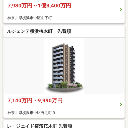
7,980万円～1億3,400万円
神奈川県横浜市中区山下町
ルジェンテ横浜桜木町 先着順
7,140万円・9,990万円
神奈川県横浜市中区野毛町３
レ・ジェイド横濱桜木町 先着順