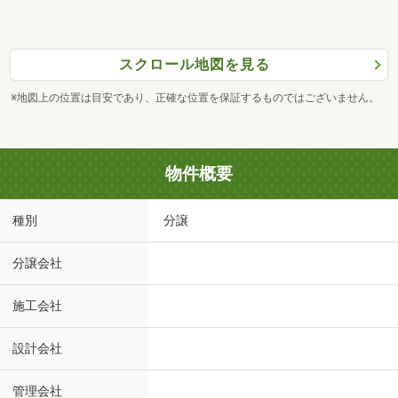
スクロール地図を見る
※地図上の位置は目安であり、正確な位置を保証するものではございません。
物件概要
種別
分譲
分譲会社
施工会社
設計会社
管理会社