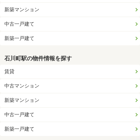
新築マンション
中古一戸建て
新築一戸建て
石川町駅の物件情報を探す
賃貸
中古マンション
新築マンション
中古一戸建て
新築一戸建て