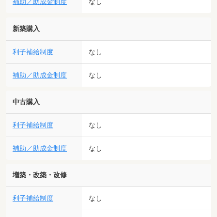
補助／助成金制度
なし
新築購入
利子補給制度
なし
補助／助成金制度
なし
中古購入
利子補給制度
なし
補助／助成金制度
なし
増築・改築・改修
利子補給制度
なし