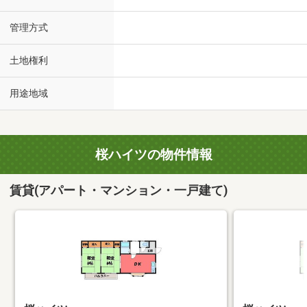
管理方式
土地権利
用途地域
桜ハイツの物件情報
賃貸(アパート・マンション・一戸建て)