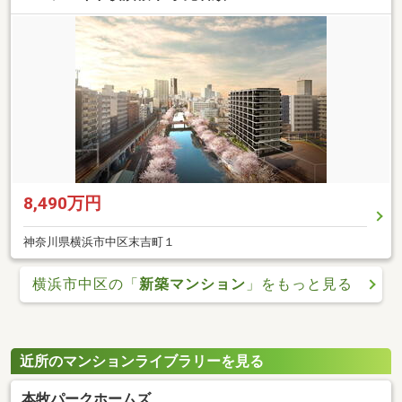
8,490万円
神奈川県横浜市中区末吉町１
横浜市中区の「
新築マンション
」をもっと見る
近所のマンションライブラリーを見る
本牧パークホームズ