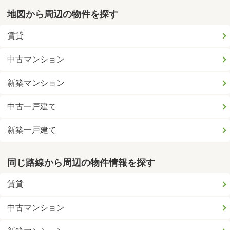
地図から周辺の物件を探す
賃貸
中古マンション
新築マンション
中古一戸建て
新築一戸建て
同じ路線から周辺の物件情報を探す
賃貸
中古マンション