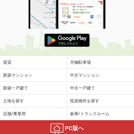
賃貸
月極駐車場
新築マンション
中古マンション
新築一戸建て
中古一戸建て
土地を探す
投資物件を探す
店舗/事業用
倉庫/トランクルーム
PC版へ