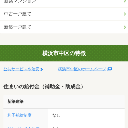
新築マンション
中古一戸建て
新築一戸建て
横浜市中区の特徴
公共サービスや治安
横浜市中区のホームページ
住まいの給付金（補助金・助成金）
新築建築
利子補給制度
なし