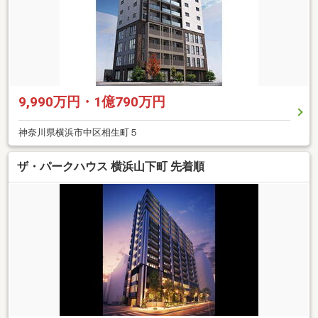
9,990万円・1億790万円
神奈川県横浜市中区相生町５
ザ・パークハウス 横浜山下町 先着順