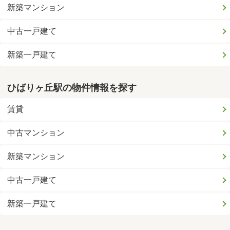
新築マンション
中古一戸建て
新築一戸建て
ひばりヶ丘駅の物件情報を探す
賃貸
中古マンション
新築マンション
中古一戸建て
新築一戸建て