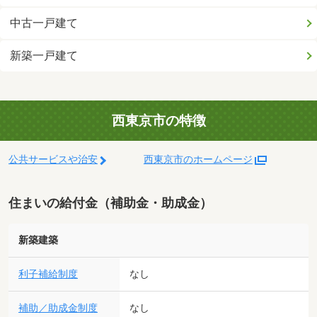
中古一戸建て
新築一戸建て
西東京市の特徴
公共サービスや治安
西東京市のホームページ
住まいの給付金（補助金・助成金）
新築建築
利子補給制度
なし
補助／助成金制度
なし