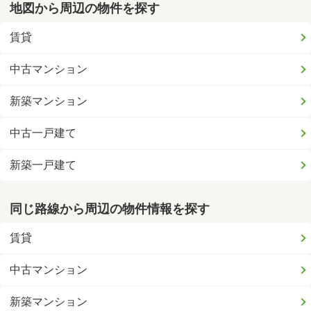
地図から周辺の物件を探す
賃貸
中古マンション
新築マンション
中古一戸建て
新築一戸建て
同じ路線から周辺の物件情報を探す
賃貸
中古マンション
新築マンション