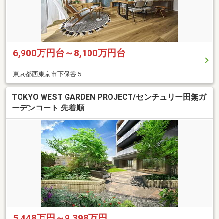
6,900万円台～8,100万円台
東京都西東京市下保谷５
TOKYO WEST GARDEN PROJECT/センチュリー田無ガ
ーデンコート 先着順
5,448万円～9,398万円