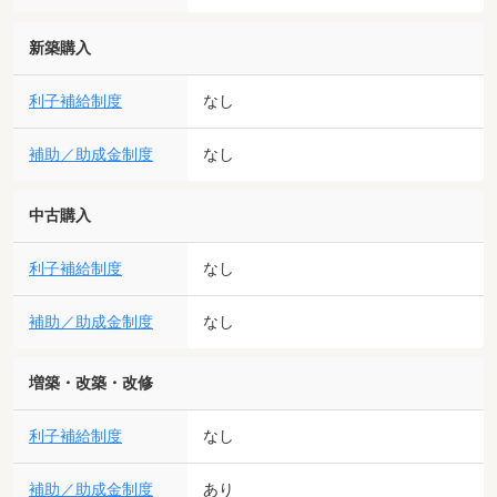
新築購入
利子補給制度
なし
補助／助成金制度
なし
中古購入
利子補給制度
なし
補助／助成金制度
なし
増築・改築・改修
利子補給制度
なし
補助／助成金制度
あり