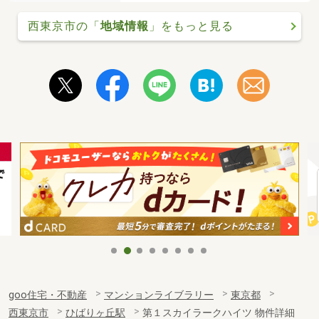
西東京市の「
地域情報
」をもっと見る
goo住宅・不動産
マンションライブラリー
東京都
西東京市
ひばりヶ丘駅
第１スカイラークハイツ 物件詳細