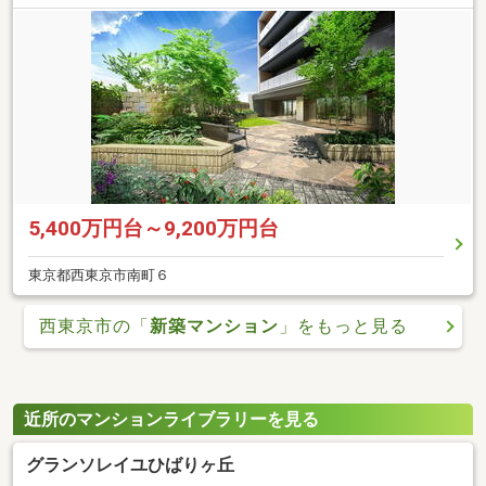
5,400万円台～9,200万円台
東京都西東京市南町６
西東京市の「
新築マンション
」をもっと見る
近所のマンションライブラリーを見る
グランソレイユひばりヶ丘