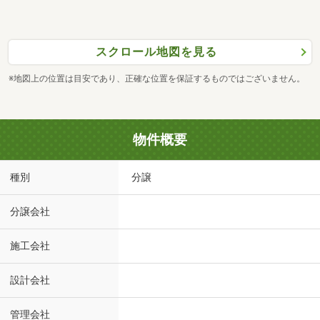
スクロール地図を見る
※地図上の位置は目安であり、正確な位置を保証するものではございません。
物件概要
種別
分譲
分譲会社
施工会社
設計会社
管理会社