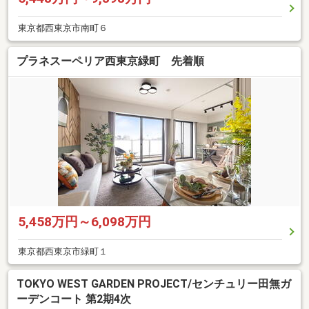
東京都西東京市南町６
プラネスーペリア西東京緑町 先着順
5,458万円～6,098万円
東京都西東京市緑町１
TOKYO WEST GARDEN PROJECT/センチュリー田無ガ
ーデンコート 第2期4次