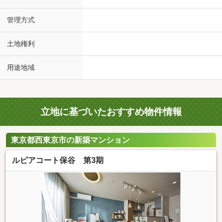
管理方式
土地権利
用途地域
立地に基づいたおすすめ物件情報
東京都西東京市の新築マンション
ルピアコート保谷 第3期